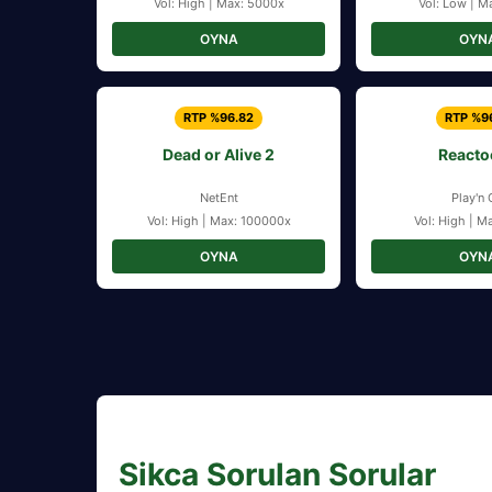
Vol: High | Max: 5000x
Vol: Low | M
OYNA
OYN
RTP %96.82
RTP %96
Dead or Alive 2
Reacto
NetEnt
Play'n
Vol: High | Max: 100000x
Vol: High | M
OYNA
OYN
Sikca Sorulan Sorular