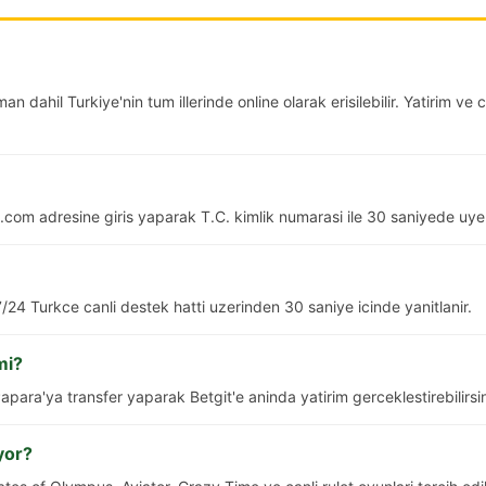
n dahil Turkiye'nin tum illerinde online olarak erisilebilir. Yatirim ve
com adresine giris yaparak T.C. kimlik numarasi ile 30 saniyede uye o
/24 Turkce canli destek hatti uzerinden 30 saniye icinde yanitlanir.
mi?
ra'ya transfer yaparak Betgit'e aninda yatirim gerceklestirebilirsin
yor?