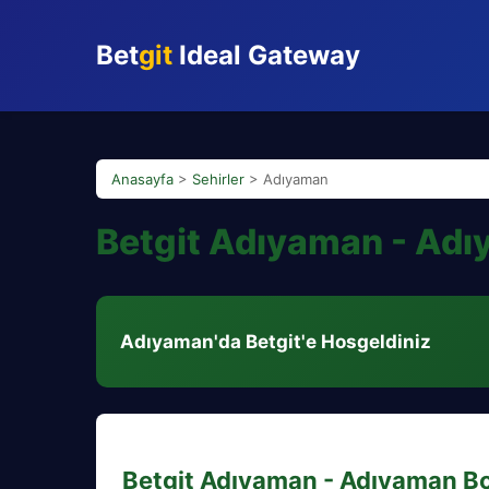
Bet
git
Ideal Gateway
Anasayfa
>
Sehirler
> Adıyaman
Betgit Adıyaman - Adı
Adıyaman'da Betgit'e Hosgeldiniz
Betgit Adıyaman - Adıyaman Bo