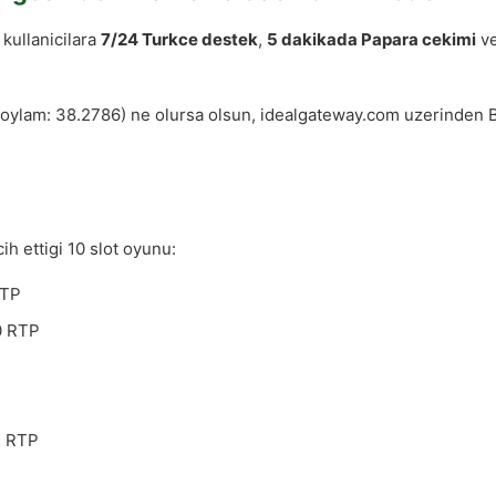
kullanicilara
7/24 Turkce destek
,
5 dakikada Papara cekimi
v
ylam: 38.2786) ne olursa olsun, idealgateway.com uzerinden Betg
ih ettigi 10 slot oyunu:
RTP
0 RTP
1 RTP