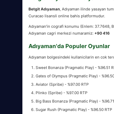
Betgit Adıyaman
, Adıyaman ilinde yasayan tum 
Curacao lisansli online bahis platformudur.
Adıyaman'in cografi konumu (Enlem: 37.7648, Bo
Adıyaman cagri merkezi numaramiz:
+90 416
Adıyaman'da Populer Oyunlar
Adıyaman bolgesindeki kullanicilarin en cok terc
Sweet Bonanza (Pragmatic Play) - %96.51 
Gates of Olympus (Pragmatic Play) - %96.5
Aviator (Spribe) - %97.00 RTP
Plinko (Spribe) - %97.00 RTP
Big Bass Bonanza (Pragmatic Play) - %96.7
Sugar Rush (Pragmatic Play) - %96.50 RTP