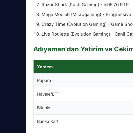
Razor Shark (Push Gaming) - %96.70 RTP
Mega Moolah (Microgaming) - Progressive 
Crazy Time (Evolution Gaming) - Game Sh
Live Roulette (Evolution Gaming) - Canli Ca
Adıyaman'dan Yatirim ve Ceki
Yontem
Papara
Havale/EFT
Bitcoin
Banka Karti