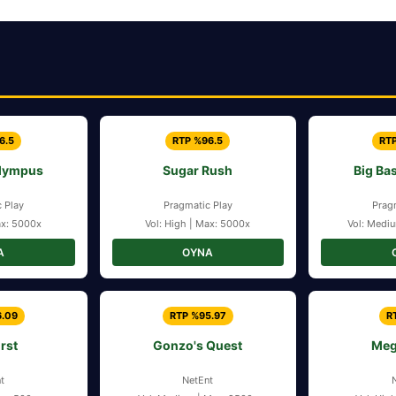
6.5
RTP %96.5
RTP
Olympus
Sugar Rush
Big Ba
 Play
Pragmatic Play
Prag
ax: 5000x
Vol: High | Max: 5000x
Vol: Medi
A
OYNA
6.09
RTP %95.97
R
rst
Gonzo's Quest
Meg
t
NetEnt