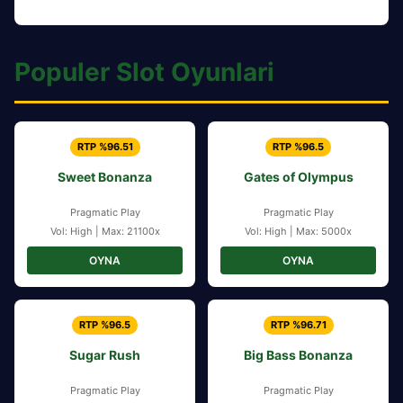
Populer Slot Oyunlari
RTP %96.51
RTP %96.5
Sweet Bonanza
Gates of Olympus
Pragmatic Play
Pragmatic Play
Vol: High | Max: 21100x
Vol: High | Max: 5000x
OYNA
OYNA
RTP %96.5
RTP %96.71
Sugar Rush
Big Bass Bonanza
Pragmatic Play
Pragmatic Play