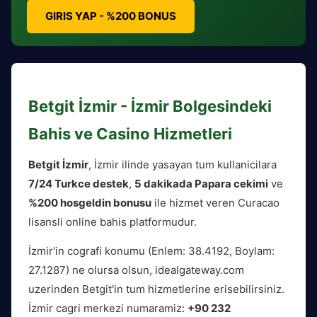
GIRIS YAP - %200 BONUS
Betgit İzmir - İzmir Bolgesindeki
Bahis ve Casino Hizmetleri
Betgit İzmir
, İzmir ilinde yasayan tum kullanicilara
7/24 Turkce destek
,
5 dakikada Papara cekimi
ve
%200 hosgeldin bonusu
ile hizmet veren Curacao
lisansli online bahis platformudur.
İzmir'in cografi konumu (Enlem: 38.4192, Boylam:
27.1287) ne olursa olsun, idealgateway.com
uzerinden Betgit'in tum hizmetlerine erisebilirsiniz.
İzmir cagri merkezi numaramiz:
+90 232