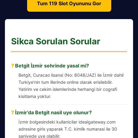
Tum 119 Slot Oyununu Gor
Sikca Sorulan Sorular
Betgit İzmir sehrinde yasal mi?
Betgit, Curacao lisansi (No: 8048/JAZ) ile İzmir dahil
Turkiye'nin tum illerinde online olarak erisilebilir.
Yatirim ve cekim islemlerinde herhangi bir cografi
kisitlama yoktur.
İzmir'da Betgit nasil uye olunur?
İzmir bolgesindeki kullanicilar idealgateway.com
adresine giris yaparak T.C. kimlik numarasi ile 30
saniyede uye olabilir.