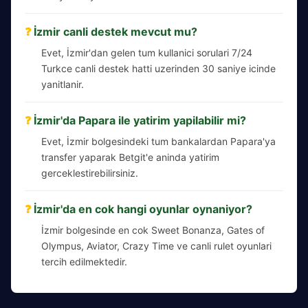
İzmir canli destek mevcut mu?
Evet, İzmir'dan gelen tum kullanici sorulari 7/24
Turkce canli destek hatti uzerinden 30 saniye icinde
yanitlanir.
İzmir'da Papara ile yatirim yapilabilir mi?
Evet, İzmir bolgesindeki tum bankalardan Papara'ya
transfer yaparak Betgit'e aninda yatirim
gerceklestirebilirsiniz.
İzmir'da en cok hangi oyunlar oynaniyor?
İzmir bolgesinde en cok Sweet Bonanza, Gates of
Olympus, Aviator, Crazy Time ve canli rulet oyunlari
tercih edilmektedir.