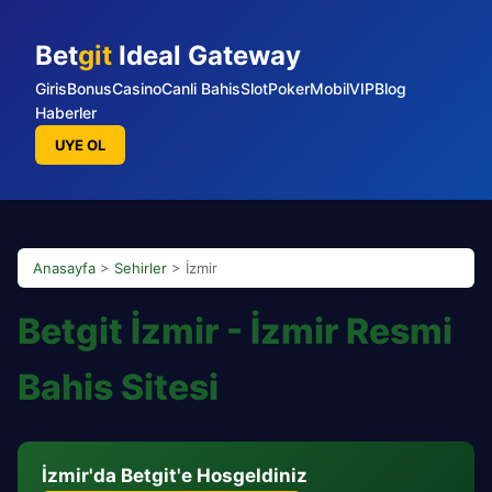
Bet
git
Ideal Gateway
Giris
Bonus
Casino
Canli Bahis
Slot
Poker
Mobil
VIP
Blog
Haberler
UYE OL
Anasayfa
>
Sehirler
> İzmir
Betgit İzmir - İzmir Resmi
Bahis Sitesi
İzmir'da Betgit'e Hosgeldiniz