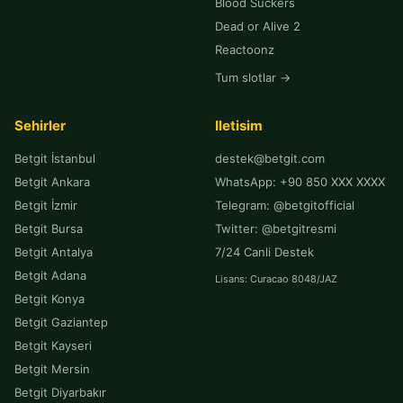
Blood Suckers
Dead or Alive 2
Reactoonz
Tum slotlar ->
Sehirler
Iletisim
Betgit İstanbul
destek@betgit.com
Betgit Ankara
WhatsApp: +90 850 XXX XXXX
Betgit İzmir
Telegram: @betgitofficial
Betgit Bursa
Twitter: @betgitresmi
Betgit Antalya
7/24 Canli Destek
Betgit Adana
Lisans: Curacao 8048/JAZ
Betgit Konya
Betgit Gaziantep
Betgit Kayseri
Betgit Mersin
Betgit Diyarbakır