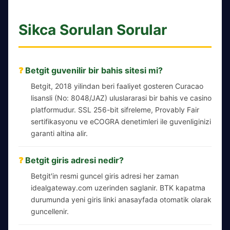
Sikca Sorulan Sorular
Betgit guvenilir bir bahis sitesi mi?
Betgit, 2018 yilindan beri faaliyet gosteren Curacao
lisansli (No: 8048/JAZ) uluslararasi bir bahis ve casino
platformudur. SSL 256-bit sifreleme, Provably Fair
sertifikasyonu ve eCOGRA denetimleri ile guvenliginizi
garanti altina alir.
Betgit giris adresi nedir?
Betgit'in resmi guncel giris adresi her zaman
idealgateway.com uzerinden saglanir. BTK kapatma
durumunda yeni giris linki anasayfada otomatik olarak
guncellenir.