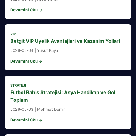
Devamini Oku ->
VIP
Betgit VIP Uyelik Avantajlari ve Kazanim Yollari
2026-05-04 | Yusuf Kaya
Devamini Oku ->
STRATEJI
Futbol Bahis Stratejisi: Asya Handikap ve Gol
Toplam
2026-05-03 | Mehmet Demir
Devamini Oku ->