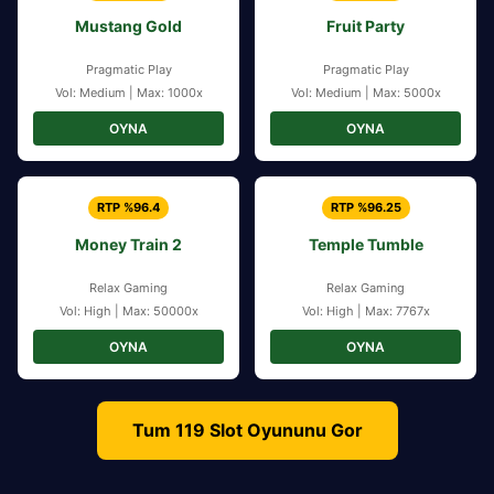
Mustang Gold
Fruit Party
Pragmatic Play
Pragmatic Play
Vol: Medium | Max: 1000x
Vol: Medium | Max: 5000x
OYNA
OYNA
RTP %96.4
RTP %96.25
Money Train 2
Temple Tumble
Relax Gaming
Relax Gaming
Vol: High | Max: 50000x
Vol: High | Max: 7767x
OYNA
OYNA
Tum 119 Slot Oyununu Gor