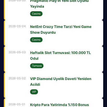
2026-05-05
Pragmatic Play'in Yeni Slot Oyunu
Yayinda
Casino
2026-05-04
NetEnt Crazy Time Tarzi Yeni Game
Show Duyurdu
Casino
2026-05-03
Haftalik Slot Turnuvasi: 100.000 TL
Odul
Turnuva
2026-05-02
VIP Diamond Uyelik Daveti Yeniden
Acildi
VIP
2026-05-01
Kripto Para Yatirimda %150 Bonus