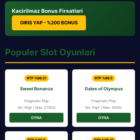
Kacirilmaz Bonus Firsatlari
GIRIS YAP - %200 BONUS
Populer Slot Oyunlari
RTP %96.51
RTP %96.5
Sweet Bonanza
Gates of Olympus
Pragmatic Play
Pragmatic Play
Vol: High | Max: 21100x
Vol: High | Max: 5000x
OYNA
OYNA