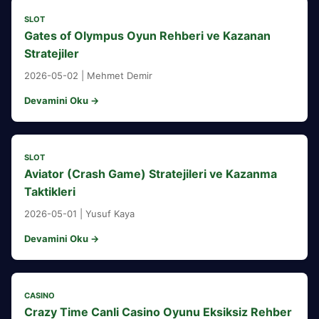
SLOT
Gates of Olympus Oyun Rehberi ve Kazanan
Stratejiler
2026-05-02 | Mehmet Demir
Devamini Oku ->
SLOT
Aviator (Crash Game) Stratejileri ve Kazanma
Taktikleri
2026-05-01 | Yusuf Kaya
Devamini Oku ->
CASINO
Crazy Time Canli Casino Oyunu Eksiksiz Rehber