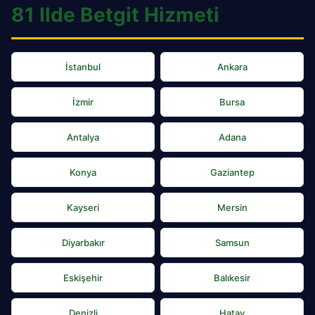
81 Ilde Betgit Hizmeti
İstanbul
Ankara
İzmir
Bursa
Antalya
Adana
Konya
Gaziantep
Kayseri
Mersin
Diyarbakır
Samsun
Eskişehir
Balıkesir
Denizli
Hatay