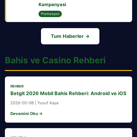
Kampanyasi
Promosyon
Tum Haberler ->
Bahis ve Casino Rehberi
REHBER
Betgit 2026 Mobil Bahis Rehberi: Android ve iOS
2026-05-08 | Yusuf Kaya
Devamini Oku ->