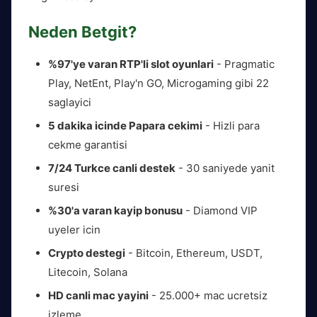
Neden Betgit?
%97'ye varan RTP'li slot oyunlari
- Pragmatic
Play, NetEnt, Play'n GO, Microgaming gibi 22
saglayici
5 dakika icinde Papara cekimi
- Hizli para
cekme garantisi
7/24 Turkce canli destek
- 30 saniyede yanit
suresi
%30'a varan kayip bonusu
- Diamond VIP
uyeler icin
Crypto destegi
- Bitcoin, Ethereum, USDT,
Litecoin, Solana
HD canli mac yayini
- 25.000+ mac ucretsiz
izleme