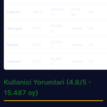
300,000
10-15
Litecoin
100 TL
%0
TL
dk
50,000
Astropay
50 TL
Aninda
%0
TL
25,000
Mefete
50 TL
Aninda
%0
TL
25,000
Paykasa
50 TL
Aninda
%0
TL
Kullanici Yorumlari (4.8/5 -
15.487 oy)