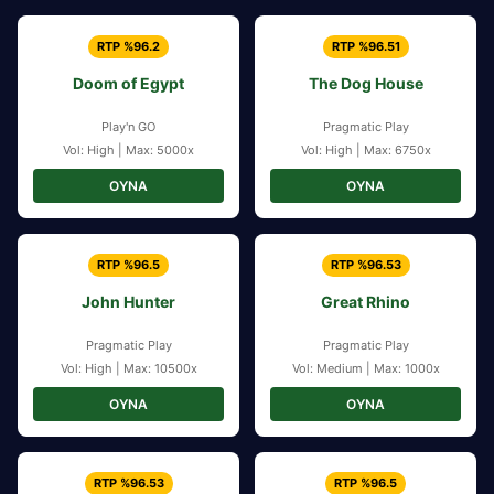
RTP %96.2
RTP %96.51
Doom of Egypt
The Dog House
Play'n GO
Pragmatic Play
Vol: High | Max: 5000x
Vol: High | Max: 6750x
OYNA
OYNA
RTP %96.5
RTP %96.53
John Hunter
Great Rhino
Pragmatic Play
Pragmatic Play
Vol: High | Max: 10500x
Vol: Medium | Max: 1000x
OYNA
OYNA
RTP %96.53
RTP %96.5