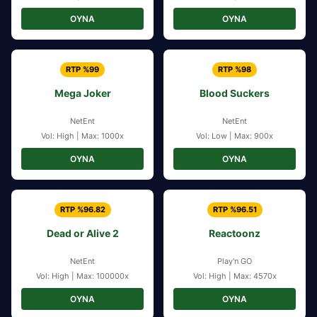
OYNA
OYNA
RTP %99
RTP %98
Mega Joker
Blood Suckers
NetEnt
NetEnt
Vol: High | Max: 1000x
Vol: Low | Max: 900x
OYNA
OYNA
RTP %96.82
RTP %96.51
Dead or Alive 2
Reactoonz
NetEnt
Play'n GO
Vol: High | Max: 100000x
Vol: High | Max: 4570x
OYNA
OYNA