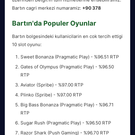
Bartın cagri merkezi numaramiz:
+90 378
Bartın'da Populer Oyunlar
Bartın bolgesindeki kullanicilarin en cok tercih ettigi
10 slot oyunu:
Sweet Bonanza (Pragmatic Play) - %96.51 RTP
Gates of Olympus (Pragmatic Play) - %96.50
RTP
Aviator (Spribe) - %97.00 RTP
Plinko (Spribe) - %97.00 RTP
Big Bass Bonanza (Pragmatic Play) - %96.71
RTP
Sugar Rush (Pragmatic Play) - %96.50 RTP
Razor Shark (Push Gaming) - %96.70 RTP