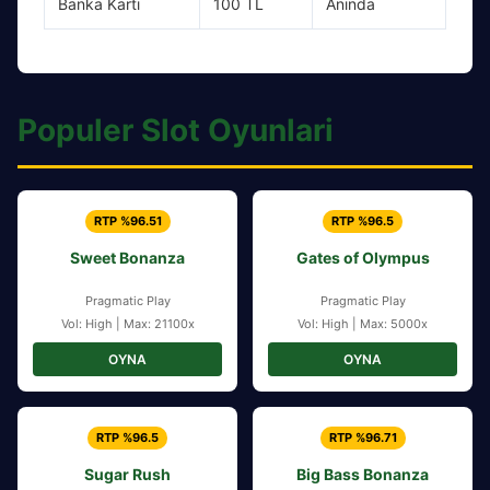
Banka Karti
100 TL
Aninda
Populer Slot Oyunlari
RTP %96.51
RTP %96.5
Sweet Bonanza
Gates of Olympus
Pragmatic Play
Pragmatic Play
Vol: High | Max: 21100x
Vol: High | Max: 5000x
OYNA
OYNA
RTP %96.5
RTP %96.71
Sugar Rush
Big Bass Bonanza