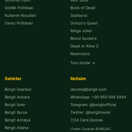
Sorumlu Oyun
Wolf Gold
Gizlilik Politikasi
Book of Dead
Kullanim Kosullari
Starburst
Cerez Politikasi
Gonzo's Quest
Mega Joker
Blood Suckers
Dead or Alive 2
Reactoonz
Tum slotlar ->
Sehirler
Iletisim
Betgit İstanbul
destek@betgit.com
Betgit Ankara
WhatsApp: +90 850 XXX XXXX
Betgit İzmir
Telegram: @betgitofficial
Betgit Bursa
Twitter: @betgitresmi
Betgit Antalya
7/24 Canli Destek
Betgit Adana
Lisans: Curacao 8048/JAZ