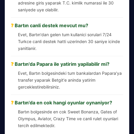
adresine giris yaparak T.C. kimlik numarasi ile 30
saniyede uye olabilir.
Bartın canli destek mevcut mu?
Evet, Bartın'dan gelen tum kullanici sorulari 7/24
Turkce canli destek hatti uzerinden 30 saniye icinde
yanitlanir.
Bartın'da Papara ile yatirim yapilabilir mi?
Evet, Bartın bolgesindeki tum bankalardan Papara'ya
transfer yaparak Betgit'e aninda yatirim
gerceklestirebilirsiniz.
Bartın'da en cok hangi oyunlar oynaniyor?
Bartın bolgesinde en cok Sweet Bonanza, Gates of
Olympus, Aviator, Crazy Time ve canli rulet oyunlari
tercih edilmektedir.