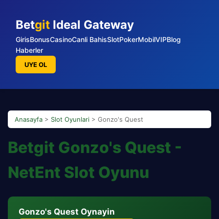
Bet
git
Ideal Gateway
Giris
Bonus
Casino
Canli Bahis
Slot
Poker
Mobil
VIP
Blog
Haberler
UYE OL
Anasayfa
>
Slot Oyunlari
> Gonzo's Quest
Betgit Gonzo's Quest -
NetEnt Slot Oyunu
Gonzo's Quest Oynayin