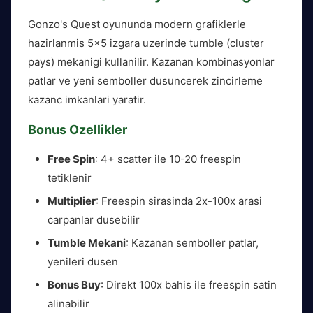
Gonzo's Quest oyununda modern grafiklerle
hazirlanmis 5x5 izgara uzerinde tumble (cluster
pays) mekanigi kullanilir. Kazanan kombinasyonlar
patlar ve yeni semboller dusuncerek zincirleme
kazanc imkanlari yaratir.
Bonus Ozellikler
Free Spin
: 4+ scatter ile 10-20 freespin
tetiklenir
Multiplier
: Freespin sirasinda 2x-100x arasi
carpanlar dusebilir
Tumble Mekani
: Kazanan semboller patlar,
yenileri dusen
Bonus Buy
: Direkt 100x bahis ile freespin satin
alinabilir