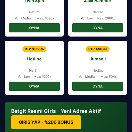
Twin Spin
Jack Hammer
NetEnt
NetEnt
Vol: Medium | Max: 1080x
Vol: Low | Max: 2000x
OYNA
OYNA
RTP %96.05
RTP %96.33
Hotline
Jumanji
NetEnt
NetEnt
Vol: Low | Max: 1000x
Vol: Medium | Max: 504x
OYNA
OYNA
Betgit Resmi Giris - Yeni Adres Aktif
GIRIS YAP - %200 BONUS