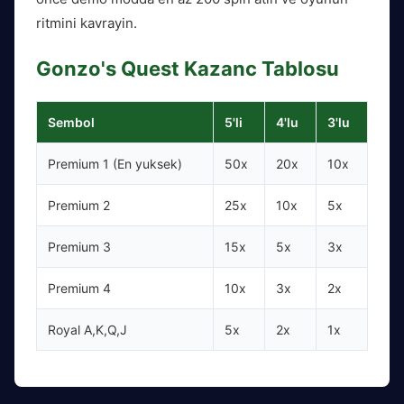
ritmini kavrayin.
Gonzo's Quest Kazanc Tablosu
Sembol
5'li
4'lu
3'lu
Premium 1 (En yuksek)
50x
20x
10x
Premium 2
25x
10x
5x
Premium 3
15x
5x
3x
Premium 4
10x
3x
2x
Royal A,K,Q,J
5x
2x
1x