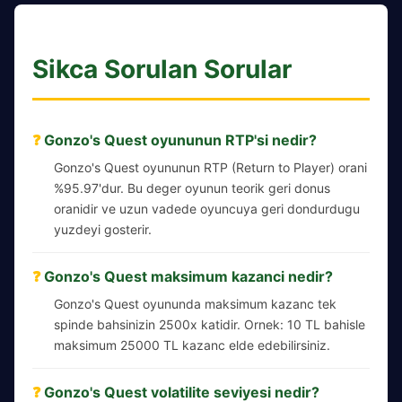
Sikca Sorulan Sorular
Gonzo's Quest oyununun RTP'si nedir?
Gonzo's Quest oyununun RTP (Return to Player) orani
%95.97'dur. Bu deger oyunun teorik geri donus
oranidir ve uzun vadede oyuncuya geri dondurdugu
yuzdeyi gosterir.
Gonzo's Quest maksimum kazanci nedir?
Gonzo's Quest oyununda maksimum kazanc tek
spinde bahsinizin 2500x katidir. Ornek: 10 TL bahisle
maksimum 25000 TL kazanc elde edebilirsiniz.
Gonzo's Quest volatilite seviyesi nedir?