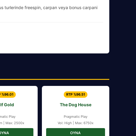
s turlerinde freespin, carpan veya bonus carpani
 %96.01
RTP %96.51
lf Gold
The Dog House
matic Play
Pragmatic Play
um | Max: 2500x
Vol: High | Max: 6750x
OYNA
OYNA