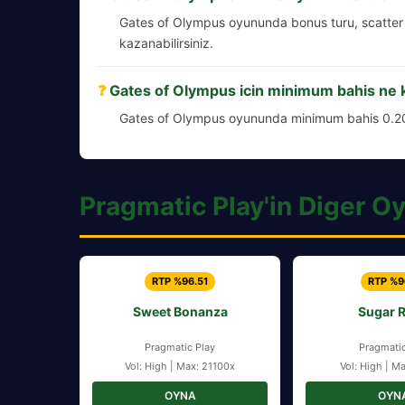
Gates of Olympus oyununda bonus turu, scatter s
kazanabilirsiniz.
Gates of Olympus icin minimum bahis ne 
Gates of Olympus oyununda minimum bahis 0.20 
Pragmatic Play'in Diger Oy
RTP %96.51
RTP %9
Sweet Bonanza
Sugar 
Pragmatic Play
Pragmatic
Vol: High | Max: 21100x
Vol: High | M
OYNA
OYN