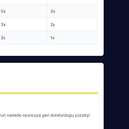
5x
3x
3x
2x
2x
1x
e uzun vadede oyuncuya geri dondurdugu yuzdeyi