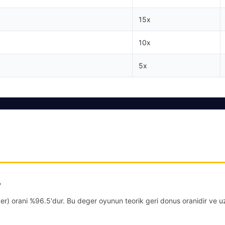
15x
10x
5x
?
er) orani %96.5'dur. Bu deger oyunun teorik geri donus oranidir v