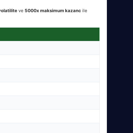
olatilite
ve
5000x maksimum kazanc
ile