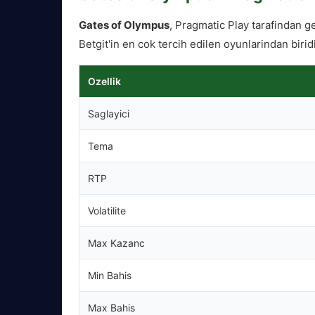
Gates of Olympus
, Pragmatic Play tarafindan ge
Betgit'in en cok tercih edilen oyunlarindan biridi
Ozellik
Saglayici
Tema
RTP
Volatilite
Max Kazanc
Min Bahis
Max Bahis