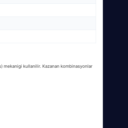
s) mekanigi kullanilir. Kazanan kombinasyonlar