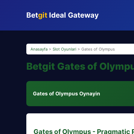
Bet
git
Ideal Gateway
Anasayfa
>
Slot Oyunlari
> Gates of Olympus
Betgit Gates of Olympu
Gates of Olympus Oynayin
Gates of Olympus - Pragmati