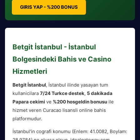
GIRIS YAP - %200 BONUS
Betgit İstanbul - İstanbul
Bolgesindeki Bahis ve Casino
Hizmetleri
Betgit İstanbul
, İstanbul ilinde yasayan tum
kullanicilara
7/24 Turkce destek
,
5 dakikada
Papara cekimi
ve
%200 hosgeldin bonusu
ile
hizmet veren Curacao lisansli online bahis
platformudur.
İstanbul'in cografi konumu (Enlem: 41.0082, Boylam:
28.9784) ne olursa olsun, idealgateway.com