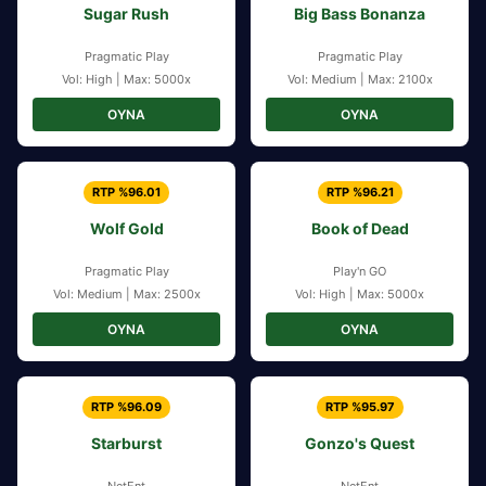
Sugar Rush
Big Bass Bonanza
Pragmatic Play
Pragmatic Play
Vol: High | Max: 5000x
Vol: Medium | Max: 2100x
OYNA
OYNA
RTP %96.01
RTP %96.21
Wolf Gold
Book of Dead
Pragmatic Play
Play'n GO
Vol: Medium | Max: 2500x
Vol: High | Max: 5000x
OYNA
OYNA
RTP %96.09
RTP %95.97
Starburst
Gonzo's Quest