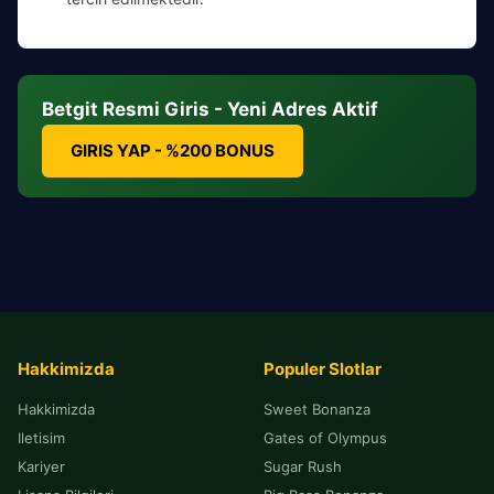
Betgit Resmi Giris - Yeni Adres Aktif
GIRIS YAP - %200 BONUS
Hakkimizda
Populer Slotlar
Hakkimizda
Sweet Bonanza
Iletisim
Gates of Olympus
Kariyer
Sugar Rush