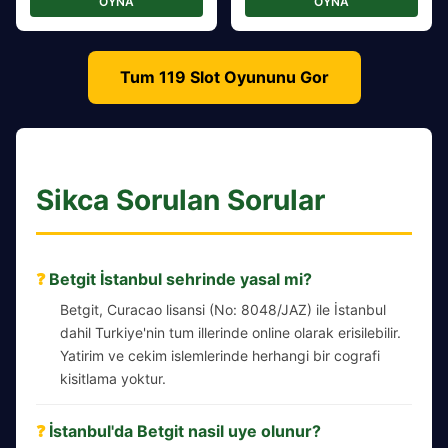
OYNA
OYNA
Tum 119 Slot Oyununu Gor
Sikca Sorulan Sorular
Betgit İstanbul sehrinde yasal mi?
Betgit, Curacao lisansi (No: 8048/JAZ) ile İstanbul
dahil Turkiye'nin tum illerinde online olarak erisilebilir.
Yatirim ve cekim islemlerinde herhangi bir cografi
kisitlama yoktur.
İstanbul'da Betgit nasil uye olunur?