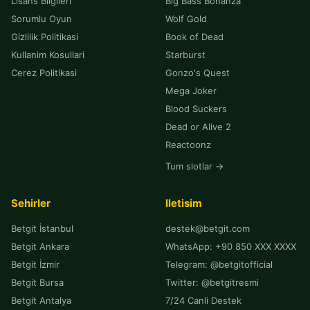
Lisans Bilgileri
Big Bass Bonanza
Sorumlu Oyun
Wolf Gold
Gizlilik Politikasi
Book of Dead
Kullanim Kosullari
Starburst
Cerez Politikasi
Gonzo's Quest
Mega Joker
Blood Suckers
Dead or Alive 2
Reactoonz
Tum slotlar ->
Sehirler
Iletisim
Betgit İstanbul
destek@betgit.com
Betgit Ankara
WhatsApp: +90 850 XXX XXXX
Betgit İzmir
Telegram: @betgitofficial
Betgit Bursa
Twitter: @betgitresmi
Betgit Antalya
7/24 Canli Destek