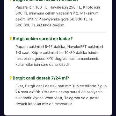
Papara icin 100 TL, Havale icin 250 TL, Kripto icin
500 TL minimum cekim yapabilirsiniz. Maksimum
cekim limiti VIP seviyenize gore 50.000 TL ile
500.000 TL arasinda degisir.
Betgit cekim suresi ne kadar?
Papara cekimleri 5-15 dakika, Havale/EFT cekimleri
1-3 saat, Kripto cekimleri ise 10-30 dakika icinde
hesabiniza gecer. KYC dogrulamasi tamamlanmis
kullanicilar icin sure daha kisadir.
Betgit canli destek 7/24 mi?
Evet, Betgit canli destek hattimiz Turkce dilinde 7 gun
24 saat aktiftir. Ortalama cevap suresi 30 saniyenin
altindadir. Ayrica WhatsApp, Telegram ve e-posta
destek kanallarimiz da mevcuttur.