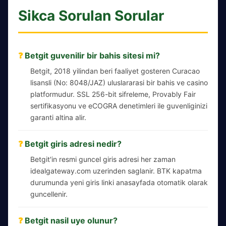
Sikca Sorulan Sorular
Betgit guvenilir bir bahis sitesi mi?
Betgit, 2018 yilindan beri faaliyet gosteren Curacao
lisansli (No: 8048/JAZ) uluslararasi bir bahis ve casino
platformudur. SSL 256-bit sifreleme, Provably Fair
sertifikasyonu ve eCOGRA denetimleri ile guvenliginizi
garanti altina alir.
Betgit giris adresi nedir?
Betgit'in resmi guncel giris adresi her zaman
idealgateway.com uzerinden saglanir. BTK kapatma
durumunda yeni giris linki anasayfada otomatik olarak
guncellenir.
Betgit nasil uye olunur?