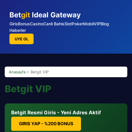
Bet
git
Ideal Gateway
Giris
Bonus
Casino
Canli Bahis
Slot
Poker
Mobil
VIP
Blog
Haberler
UYE OL
Anasayfa
> Betgit VIP
Betgit VIP
Betgit Resmi Giris - Yeni Adres Aktif
GIRIS YAP - %200 BONUS