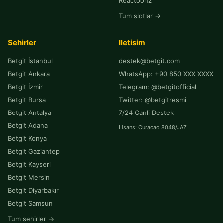
Reactoonz
Tum slotlar ->
Sehirler
Iletisim
Betgit İstanbul
destek@betgit.com
Betgit Ankara
WhatsApp: +90 850 XXX XXXX
Betgit İzmir
Telegram: @betgitofficial
Betgit Bursa
Twitter: @betgitresmi
Betgit Antalya
7/24 Canli Destek
Betgit Adana
Lisans: Curacao 8048/JAZ
Betgit Konya
Betgit Gaziantep
Betgit Kayseri
Betgit Mersin
Betgit Diyarbakır
Betgit Samsun
Tum sehirler ->