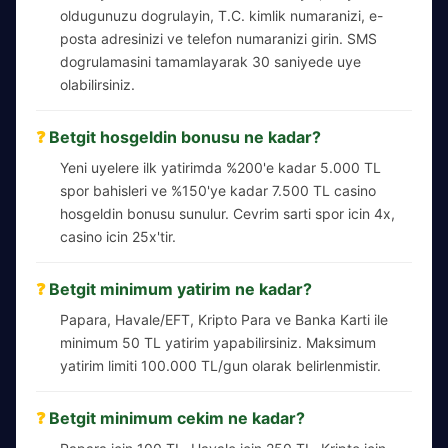
oldugunuzu dogrulayin, T.C. kimlik numaranizi, e-
posta adresinizi ve telefon numaranizi girin. SMS
dogrulamasini tamamlayarak 30 saniyede uye
olabilirsiniz.
Betgit hosgeldin bonusu ne kadar?
Yeni uyelere ilk yatirimda %200'e kadar 5.000 TL
spor bahisleri ve %150'ye kadar 7.500 TL casino
hosgeldin bonusu sunulur. Cevrim sarti spor icin 4x,
casino icin 25x'tir.
Betgit minimum yatirim ne kadar?
Papara, Havale/EFT, Kripto Para ve Banka Karti ile
minimum 50 TL yatirim yapabilirsiniz. Maksimum
yatirim limiti 100.000 TL/gun olarak belirlenmistir.
Betgit minimum cekim ne kadar?