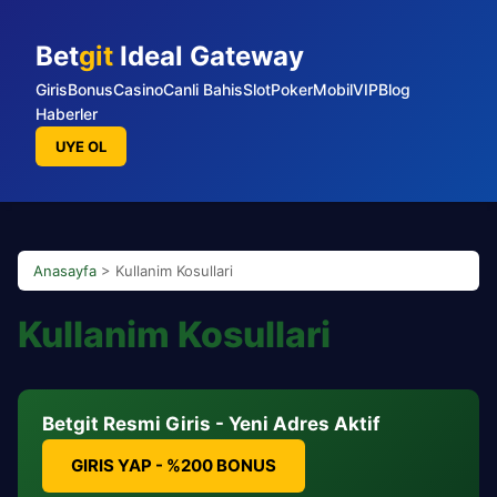
Bet
git
Ideal Gateway
Giris
Bonus
Casino
Canli Bahis
Slot
Poker
Mobil
VIP
Blog
Haberler
UYE OL
Anasayfa
> Kullanim Kosullari
Kullanim Kosullari
Betgit Resmi Giris - Yeni Adres Aktif
GIRIS YAP - %200 BONUS