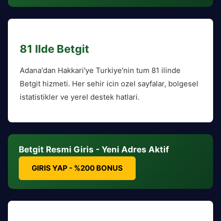
81 Ilde Betgit
Adana'dan Hakkari'ye Turkiye'nin tum 81 ilinde
Betgit hizmeti. Her sehir icin ozel sayfalar, bolgesel
istatistikler ve yerel destek hatlari.
Betgit Resmi Giris - Yeni Adres Aktif
GIRIS YAP - %200 BONUS