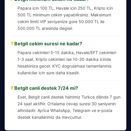
Papara icin 100 TL, Havale icin 250 TL, Kripto icin
500 TL minimum cekim yapabilirsiniz. Maksimum
cekim limiti VIP seviyenize gore 50.000 TL ile
500.000 TL arasinda degisir.
Betgit cekim suresi ne kadar?
Papara cekimleri 5-15 dakika, Havale/EFT cekimleri
1-3 saat, Kripto cekimleri ise 10-30 dakika icinde
hesabiniza gecer. KYC dogrulamasi tamamlanmis
kullanicilar icin sure daha kisadir.
Betgit canli destek 7/24 mi?
Evet, Betgit canli destek hattimiz Turkce dilinde 7 gun
24 saat aktiftir. Ortalama cevap suresi 30 saniyenin
altindadir. Ayrica WhatsApp, Telegram ve e-posta
destek kanallarimiz da mevcuttur.