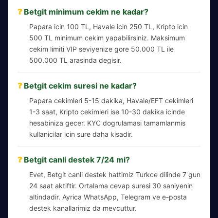
Betgit minimum cekim ne kadar?
Papara icin 100 TL, Havale icin 250 TL, Kripto icin
500 TL minimum cekim yapabilirsiniz. Maksimum
cekim limiti VIP seviyenize gore 50.000 TL ile
500.000 TL arasinda degisir.
Betgit cekim suresi ne kadar?
Papara cekimleri 5-15 dakika, Havale/EFT cekimleri
1-3 saat, Kripto cekimleri ise 10-30 dakika icinde
hesabiniza gecer. KYC dogrulamasi tamamlanmis
kullanicilar icin sure daha kisadir.
Betgit canli destek 7/24 mi?
Evet, Betgit canli destek hattimiz Turkce dilinde 7 gun
24 saat aktiftir. Ortalama cevap suresi 30 saniyenin
altindadir. Ayrica WhatsApp, Telegram ve e-posta
destek kanallarimiz da mevcuttur.