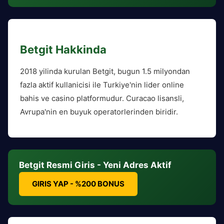
Betgit Hakkinda
2018 yilinda kurulan Betgit, bugun 1.5 milyondan
fazla aktif kullanicisi ile Turkiye'nin lider online
bahis ve casino platformudur. Curacao lisansli,
Avrupa'nin en buyuk operatorlerinden biridir.
Betgit Resmi Giris - Yeni Adres Aktif
GIRIS YAP - %200 BONUS