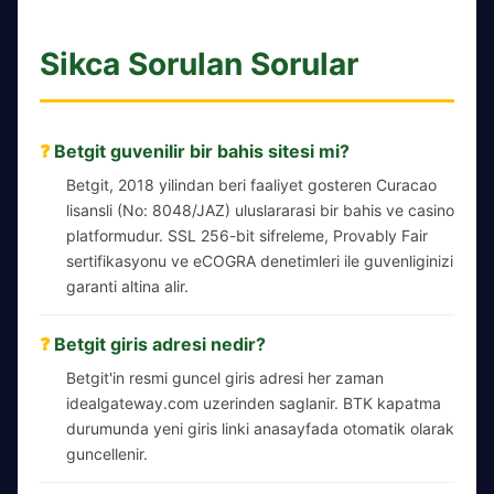
Sikca Sorulan Sorular
Betgit guvenilir bir bahis sitesi mi?
Betgit, 2018 yilindan beri faaliyet gosteren Curacao
lisansli (No: 8048/JAZ) uluslararasi bir bahis ve casino
platformudur. SSL 256-bit sifreleme, Provably Fair
sertifikasyonu ve eCOGRA denetimleri ile guvenliginizi
garanti altina alir.
Betgit giris adresi nedir?
Betgit'in resmi guncel giris adresi her zaman
idealgateway.com uzerinden saglanir. BTK kapatma
durumunda yeni giris linki anasayfada otomatik olarak
guncellenir.