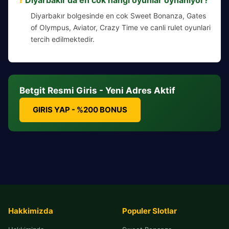
Diyarbakır'da en cok hangi oyunlar oynaniyor?
Diyarbakır bolgesinde en cok Sweet Bonanza, Gates
of Olympus, Aviator, Crazy Time ve canli rulet oyunlari
tercih edilmektedir.
Betgit Resmi Giris - Yeni Adres Aktif
GIRIS YAP - %200 BONUS
Hakkimizda
Populer Slotlar