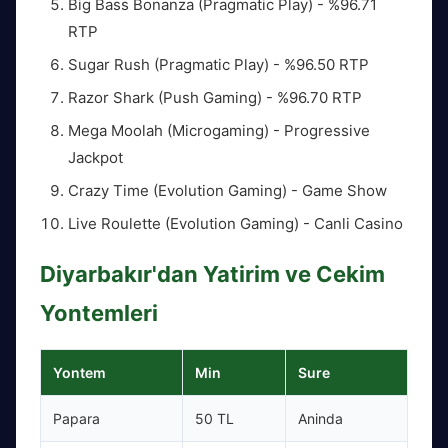
Big Bass Bonanza (Pragmatic Play) - %96.71
RTP
Sugar Rush (Pragmatic Play) - %96.50 RTP
Razor Shark (Push Gaming) - %96.70 RTP
Mega Moolah (Microgaming) - Progressive
Jackpot
Crazy Time (Evolution Gaming) - Game Show
Live Roulette (Evolution Gaming) - Canli Casino
Diyarbakır'dan Yatirim ve Cekim
Yontemleri
Yontem
Min
Sure
Papara
50 TL
Aninda