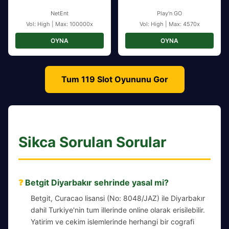
NetEnt
Play'n GO
Vol: High | Max: 100000x
Vol: High | Max: 4570x
OYNA
OYNA
Tum 119 Slot Oyununu Gor
Sikca Sorulan Sorular
Betgit Diyarbakır sehrinde yasal mi?
Betgit, Curacao lisansi (No: 8048/JAZ) ile Diyarbakır
dahil Turkiye'nin tum illerinde online olarak erisilebilir.
Yatirim ve cekim islemlerinde herhangi bir cografi