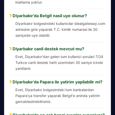
kisitlama yoktur.
Diyarbakır'da Betgit nasil uye olunur?
Diyarbakır bolgesindeki kullanicilar idealgateway.com
adresine giris yaparak T.C. kimlik numarasi ile 30
saniyede uye olabilir.
Diyarbakır canli destek mevcut mu?
Evet, Diyarbakır'dan gelen tum kullanici sorulari 7/24
Turkce canli destek hatti uzerinden 30 saniye icinde
yanitlanir.
Diyarbakır'da Papara ile yatirim yapilabilir mi?
Evet, Diyarbakır bolgesindeki tum bankalardan
Papara'ya transfer yaparak Betgit'e aninda yatirim
gerceklestirebilirsiniz.