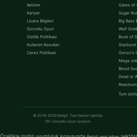
Iletisim
Gates of
Kariyer
Sugar Ru
Lisans Bilgileri
Big Bass
Sorumlu Oyun
Wolf Gold
Gizlilik Politikasi
Book of 
Kullanim Kosullari
Starburst
Cerez Politikasi
Gonzo's 
Mega Jok
Blood Su
Dead or A
Reactoon
Tum slotla
© 2018-2026 Betgit. Tum haklari saklidir.
18+ Sorumlu oyun oynayin.
Özellikle mobil uyumluluk konusunda
sektörd
Betgit yeni adres