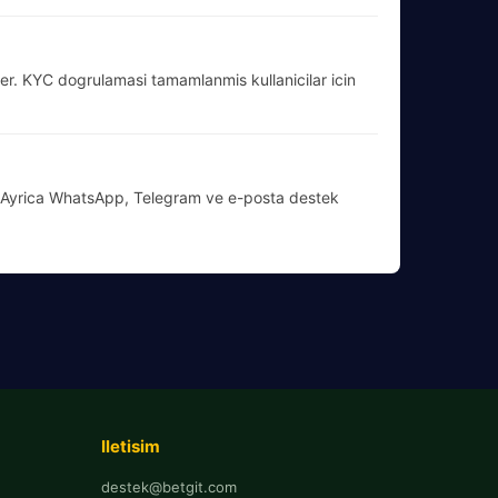
er. KYC dogrulamasi tamamlanmis kullanicilar icin
ir. Ayrica WhatsApp, Telegram ve e-posta destek
Iletisim
destek@betgit.com