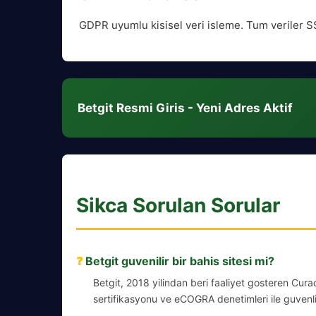
GDPR uyumlu kisisel veri isleme. Tum veriler SSL 
Betgit Resmi Giris - Yeni Adres Aktif
Sikca Sorulan Sorular
Betgit guvenilir bir bahis sitesi mi?
Betgit, 2018 yilindan beri faaliyet gosteren Cura
sertifikasyonu ve eCOGRA denetimleri ile guvenligi