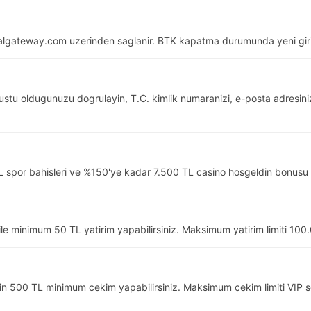
dealgateway.com uzerinden saglanir. BTK kapatma durumunda yeni giris
stu oldugunuzu dogrulayin, T.C. kimlik numaranizi, e-posta adresiniz
 spor bahisleri ve %150'ye kadar 7.500 TL casino hosgeldin bonusu sunu
le minimum 50 TL yatirim yapabilirsiniz. Maksimum yatirim limiti 100.
icin 500 TL minimum cekim yapabilirsiniz. Maksimum cekim limiti VIP