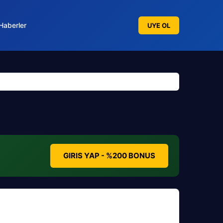
Haberler
UYE OL
GIRIS YAP - %200 BONUS