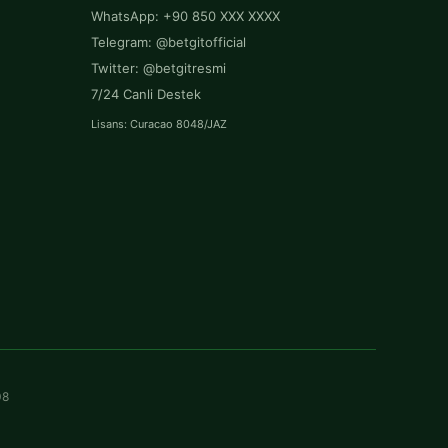
WhatsApp: +90 850 XXX XXXX
Telegram: @betgitofficial
Twitter: @betgitresmi
7/24 Canli Destek
Lisans: Curacao 8048/JAZ
08