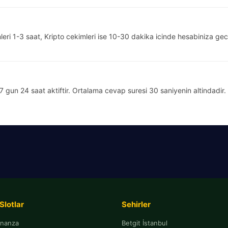
ri 1-3 saat, Kripto cekimleri ise 10-30 dakika icinde hesabiniza gec
e 7 gun 24 saat aktiftir. Ortalama cevap suresi 30 saniyenin altindad
Slotlar
Sehirler
nanza
Betgit İstanbul