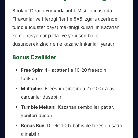
Book of Dead oyununda antik Misir temasinda
Firavunlar ve hieroglifler ile 5x5 izgara uzerinde
tumble (cluster pays) mekanigi kullanilir. Kazanan
kombinasyonlar patlar ve yeni semboller
dusuncerek zincirleme kazanc imkanlari yaratir.
Bonus Ozellikler
Free Spin
: 4+ scatter ile 10-20 freespin
tetiklenir
Multiplier
: Freespin sirasinda 2x-100x arasi
carpanlar dusebilir
Tumble Mekani
: Kazanan semboller patlar,
yenileri dusen
Bonus Buy
: Direkt 100x bahis ile freespin satin
alinabilir