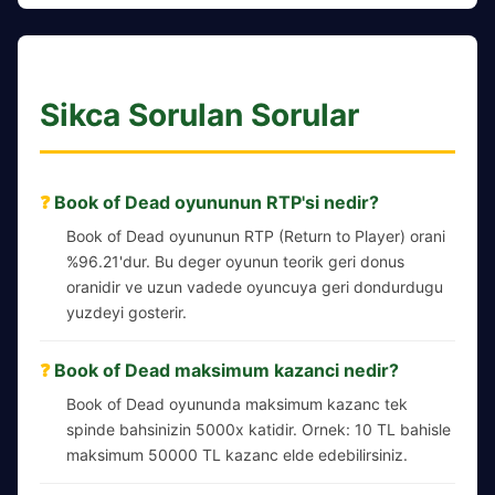
Sikca Sorulan Sorular
Book of Dead oyununun RTP'si nedir?
Book of Dead oyununun RTP (Return to Player) orani
%96.21'dur. Bu deger oyunun teorik geri donus
oranidir ve uzun vadede oyuncuya geri dondurdugu
yuzdeyi gosterir.
Book of Dead maksimum kazanci nedir?
Book of Dead oyununda maksimum kazanc tek
spinde bahsinizin 5000x katidir. Ornek: 10 TL bahisle
maksimum 50000 TL kazanc elde edebilirsiniz.