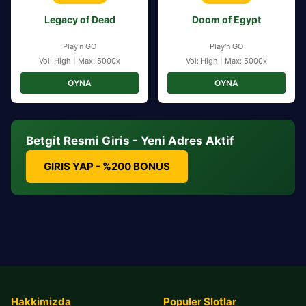
Legacy of Dead
Doom of Egypt
Play'n GO
Play'n GO
Vol: High | Max: 5000x
Vol: High | Max: 5000x
OYNA
OYNA
Betgit Resmi Giris - Yeni Adres Aktif
GIRIS YAP - %200 BONUS
Hakkimizda
Populer Slotlar