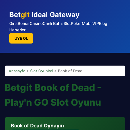
Bet
git
Ideal Gateway
Giris
Bonus
Casino
Canli Bahis
Slot
Poker
Mobil
VIP
Blog
Haberler
UYE OL
Anasayfa
>
Slot Oyunlari
> Book of Dead
Betgit Book of Dead -
Play'n GO Slot Oyunu
Book of Dead Oynayin