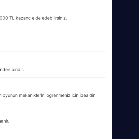
00 TL kazanc elde edebilirsiniz.
nden biridir.
oyunun mekaniklerini ogrenmeniz icin idealdir.
anir.