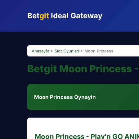
Bet
git
Ideal Gateway
Anasayfa
>
Slot Oyunlari
> Moon Princess
Betgit Moon Princess -
Moon Princess Oynayin
Moon Princess - Play'n GO ANI