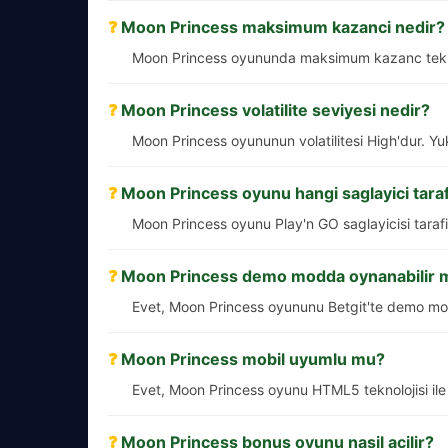
Moon Princess maksimum kazanci nedir?
Moon Princess oyununda maksimum kazanc tek sp
Moon Princess volatilite seviyesi nedir?
Moon Princess oyununun volatilitesi High'dur. Yu
Moon Princess oyunu hangi saglayici taraf
Moon Princess oyunu Play'n GO saglayicisi tarafinda
Moon Princess demo modda oynanabilir 
Evet, Moon Princess oyununu Betgit'te demo mod
Moon Princess mobil uyumlu mu?
Evet, Moon Princess oyunu HTML5 teknolojisi ile g
Moon Princess bonus oyunu nasil acilir?