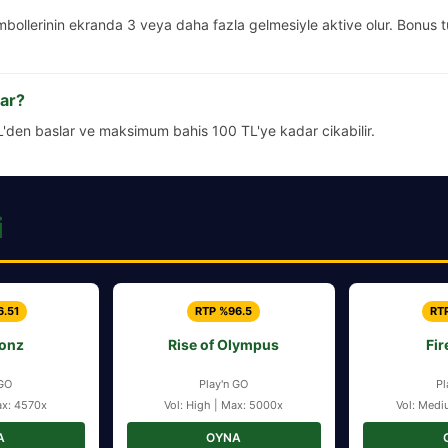
ollerinin ekranda 3 veya daha fazla gelmesiyle aktive olur. Bonus t
ar?
den baslar ve maksimum bahis 100 TL'ye kadar cikabilir.
i
.51
RTP %96.5
RT
onz
Rise of Olympus
Fir
 GO
Play'n GO
Pl
ax: 4570x
Vol: High | Max: 5000x
Vol: Medi
A
OYNA