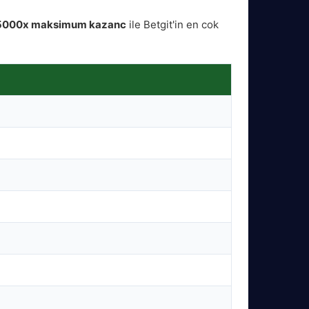
5000x maksimum kazanc
ile Betgit'in en cok