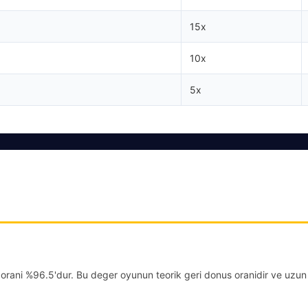
15x
10x
5x
 orani %96.5'dur. Bu deger oyunun teorik geri donus oranidir ve u