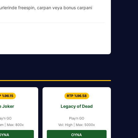
urlerinde freespin, carpan veya bonus carpani
P %96.15
RTP %96.58
e Joker
Legacy of Dead
ay'n GO
Play'n GO
um | Max: 800x
Vol: High | Max: 5000x
OYNA
OYNA