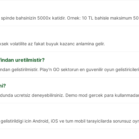
inde bahsinizin 5000x katidir. Ornek: 10 TL bahisle maksimum 500
ksek volatilite az fakat buyuk kazanc anlamina gelir.
indan uretilmistir?
n gelistirilmistir. Play'n GO sektorun en guvenilir oyun gelistiricileri
mi?
unda ucretsiz deneyebilirsiniz. Demo mod gercek para kullanmadan 
elistirildigi icin Android, iOS ve tum mobil tarayicilarda sorunsuz oyn