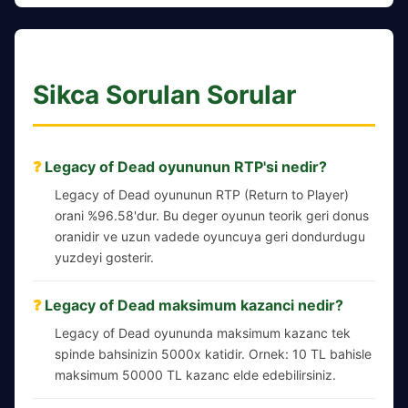
Sikca Sorulan Sorular
Legacy of Dead oyununun RTP'si nedir?
Legacy of Dead oyununun RTP (Return to Player)
orani %96.58'dur. Bu deger oyunun teorik geri donus
oranidir ve uzun vadede oyuncuya geri dondurdugu
yuzdeyi gosterir.
Legacy of Dead maksimum kazanci nedir?
Legacy of Dead oyununda maksimum kazanc tek
spinde bahsinizin 5000x katidir. Ornek: 10 TL bahisle
maksimum 50000 TL kazanc elde edebilirsiniz.