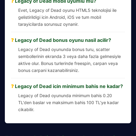
Legacy of Dead mobil uyumlu mu?
Evet, Legacy of Dead oyunu HTML5 teknolojisi ile
gelistirildigi icin Android, iOS ve tum mobil
tarayicilarda sorunsuz oynanir.
Legacy of Dead bonus oyunu nasil acilir?
Legacy of Dead oyununda bonus turu, scatter
sembollerinin ekranda 3 veya daha fazla gelmesiyle
aktive olur. Bonus turlerinde freespin, carpan veya
bonus carpani kazanabilirsiniz.
Legacy of Dead icin minimum bahis ne kadar?
Legacy of Dead oyununda minimum bahis 0.20
TL'den baslar ve maksimum bahis 100 TL'ye kadar
cikabilir.