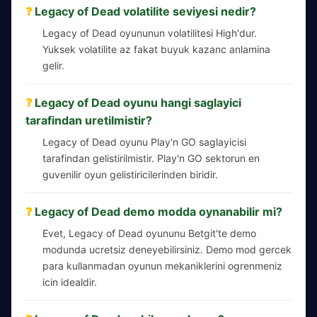
Legacy of Dead volatilite seviyesi nedir?
Legacy of Dead oyununun volatilitesi High'dur.
Yuksek volatilite az fakat buyuk kazanc anlamina
gelir.
Legacy of Dead oyunu hangi saglayici
tarafindan uretilmistir?
Legacy of Dead oyunu Play'n GO saglayicisi
tarafindan gelistirilmistir. Play'n GO sektorun en
guvenilir oyun gelistiricilerinden biridir.
Legacy of Dead demo modda oynanabilir mi?
Evet, Legacy of Dead oyununu Betgit'te demo
modunda ucretsiz deneyebilirsiniz. Demo mod gercek
para kullanmadan oyunun mekaniklerini ogrenmeniz
icin idealdir.