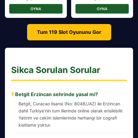
OYNA
OYNA
Tum 119 Slot Oyununu Gor
Sikca Sorulan Sorular
Betgit Erzincan sehrinde yasal mi?
Betgit, Curacao lisansi (No: 8048/JAZ) ile Erzincan
dahil Turkiye'nin tum illerinde online olarak erisilebilir.
Yatirim ve cekim islemlerinde herhangi bir cografi
kisitlama yoktur.