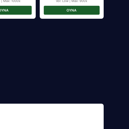
h | Max: 1000x
Vol: Low | Max: 900x
OYNA
OYNA