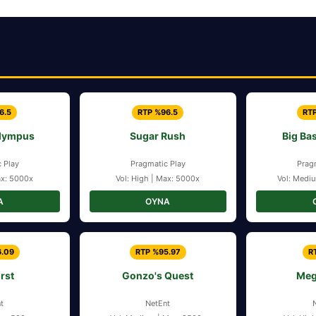
6.5
RTP %96.5
RTP
Olympus
Sugar Rush
Big Ba
 Play
Pragmatic Play
Prag
ax: 5000x
Vol: High | Max: 5000x
Vol: Medi
A
OYNA
6.09
RTP %95.97
R
rst
Gonzo's Quest
Meg
t
NetEnt