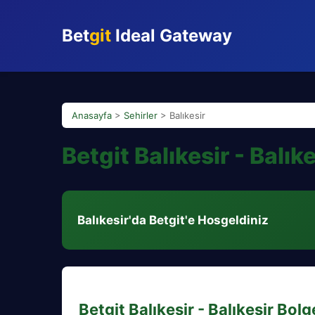
Bet
git
Ideal Gateway
Anasayfa
>
Sehirler
> Balıkesir
Betgit Balıkesir - Balık
Balıkesir'da Betgit'e Hosgeldiniz
Betgit Balıkesir - Balıkesir Bo