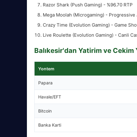
Razor Shark (Push Gaming) - %96.70 RTP
Mega Moolah (Microgaming) - Progressive 
Crazy Time (Evolution Gaming) - Game Sh
Live Roulette (Evolution Gaming) - Canli Ca
Balıkesir'dan Yatirim ve Cekim
Yontem
Papara
Havale/EFT
Bitcoin
Banka Karti