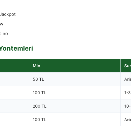
Jackpot
ow
sino
 Yontemleri
Min
Su
50 TL
Ani
100 TL
1-3
200 TL
10-
100 TL
Ani