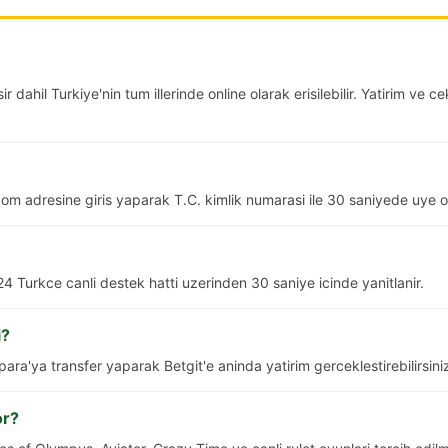
r dahil Turkiye'nin tum illerinde online olarak erisilebilir. Yatirim ve 
com adresine giris yaparak T.C. kimlik numarasi ile 30 saniyede uye ola
/24 Turkce canli destek hatti uzerinden 30 saniye icinde yanitlanir.
i?
ra'ya transfer yaparak Betgit'e aninda yatirim gerceklestirebilirsini
or?