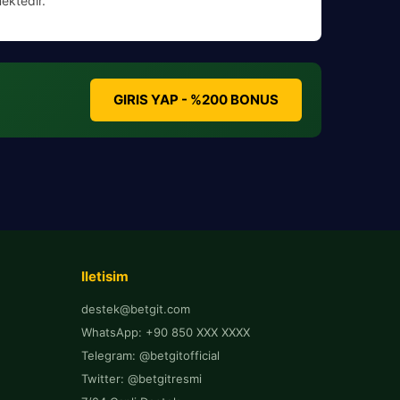
ektedir.
GIRIS YAP - %200 BONUS
Iletisim
destek@betgit.com
WhatsApp: +90 850 XXX XXXX
Telegram: @betgitofficial
Twitter: @betgitresmi