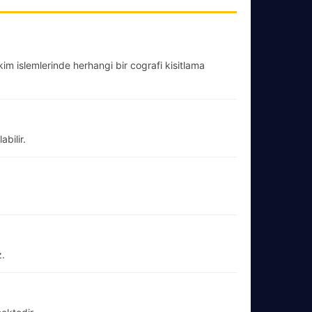
cekim islemlerinde herhangi bir cografi kisitlama
bilir.
z.