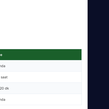
re
nda
 saat
20 dk
nda