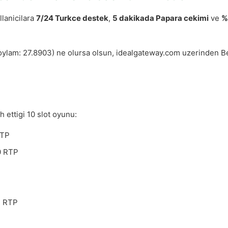
llanicilara
7/24 Turkce destek
,
5 dakikada Papara cekimi
ve
%
ylam: 27.8903) ne olursa olsun, idealgateway.com uzerinden Betg
h ettigi 10 slot oyunu:
RTP
0 RTP
1 RTP