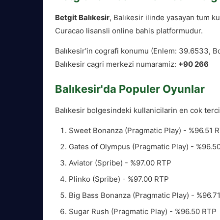
Betgit Balıkesir
, Balıkesir ilinde yasayan tum ku
Curacao lisansli online bahis platformudur.
Balıkesir'in cografi konumu (Enlem: 39.6533, Bo
Balıkesir cagri merkezi numaramiz:
+90 266
Balıkesir'da Populer Oyunlar
Balıkesir bolgesindeki kullanicilarin en cok terci
Sweet Bonanza (Pragmatic Play) - %96.51 
Gates of Olympus (Pragmatic Play) - %96.5
Aviator (Spribe) - %97.00 RTP
Plinko (Spribe) - %97.00 RTP
Big Bass Bonanza (Pragmatic Play) - %96.7
Sugar Rush (Pragmatic Play) - %96.50 RTP