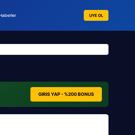
Haberler
UYE OL
GIRIS YAP - %200 BONUS