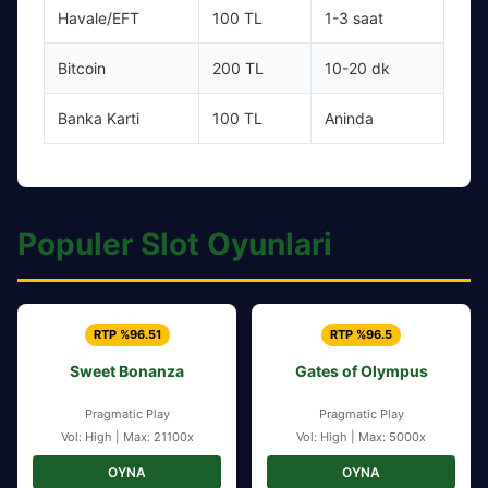
Havale/EFT
100 TL
1-3 saat
Bitcoin
200 TL
10-20 dk
Banka Karti
100 TL
Aninda
Populer Slot Oyunlari
RTP %96.51
RTP %96.5
Sweet Bonanza
Gates of Olympus
Pragmatic Play
Pragmatic Play
Vol: High | Max: 21100x
Vol: High | Max: 5000x
OYNA
OYNA