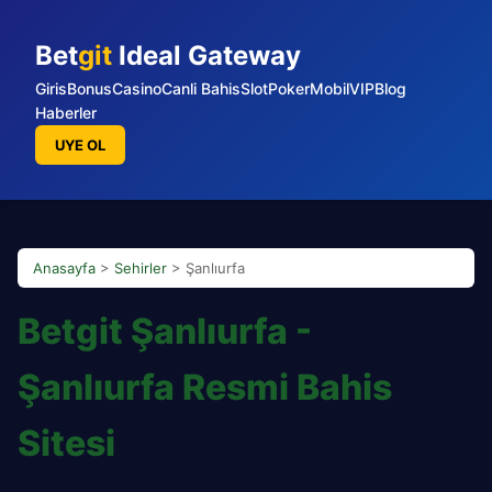
Bet
git
Ideal Gateway
Giris
Bonus
Casino
Canli Bahis
Slot
Poker
Mobil
VIP
Blog
Haberler
UYE OL
Anasayfa
>
Sehirler
> Şanlıurfa
Betgit Şanlıurfa -
Şanlıurfa Resmi Bahis
Sitesi