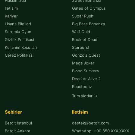
Hakkimizda
Sweet Bonanza
Iletisim
Gates of Olympus
Kariyer
Sugar Rush
Lisans Bilgileri
Big Bass Bonanza
Sorumlu Oyun
Wolf Gold
Gizlilik Politikasi
Book of Dead
Kullanim Kosullari
Starburst
Cerez Politikasi
Gonzo's Quest
Mega Joker
Blood Suckers
Dead or Alive 2
Reactoonz
Tum slotlar ->
Sehirler
Iletisim
Betgit İstanbul
destek@betgit.com
Betgit Ankara
WhatsApp: +90 850 XXX XXXX