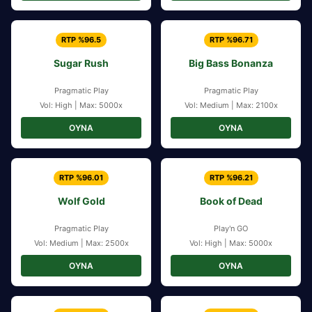
RTP %96.5
RTP %96.71
Sugar Rush
Big Bass Bonanza
Pragmatic Play
Pragmatic Play
Vol: High | Max: 5000x
Vol: Medium | Max: 2100x
OYNA
OYNA
RTP %96.01
RTP %96.21
Wolf Gold
Book of Dead
Pragmatic Play
Play'n GO
Vol: Medium | Max: 2500x
Vol: High | Max: 5000x
OYNA
OYNA