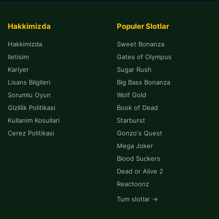
Hakkimizda
Populer Slotlar
Hakkimizda
Sweet Bonanza
Iletisim
Gates of Olympus
Kariyer
Sugar Rush
Lisans Bilgileri
Big Bass Bonanza
Sorumlu Oyun
Wolf Gold
Gizlilik Politikasi
Book of Dead
Kullanim Kosullari
Starburst
Cerez Politikasi
Gonzo's Quest
Mega Joker
Blood Suckers
Dead or Alive 2
Reactoonz
Tum slotlar ->