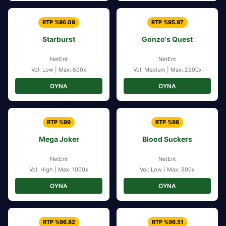
RTP %96.09
RTP %95.97
Starburst
Gonzo's Quest
NetEnt
NetEnt
Vol: Low | Max: 500x
Vol: Medium | Max: 2500x
OYNA
OYNA
RTP %99
RTP %98
Mega Joker
Blood Suckers
NetEnt
NetEnt
Vol: High | Max: 1000x
Vol: Low | Max: 900x
OYNA
OYNA
RTP %96.82
RTP %96.51