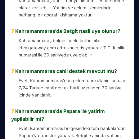
Kahramanmaraş dahil Turkiye'nin tum illerinde online
olarak erisilebilir. Yatirim ve cekim islemlerinde
herhangi bir cografi kisitlama yoktur.
Kahramanmaraş'da Betgit nasil uye olunur?
Kahramanmaraş bolgesindeki kullanicilar
idealgateway.com adresine giris yaparak T.C. kimlik
numarasi ile 30 saniyede uye olabilir.
Kahramanmaraş canli destek mevcut mu?
Evet, Kahramanmaraş'dan gelen tum kullanici sorulari
7/24 Turkce canli destek hatti uzerinden 30 saniye
icinde yanitlanir.
Kahramanmaraş'da Papara ile yatirim
yapilabilir mi?
Evet, Kahramanmaraş bolgesindeki tum bankalardan
Papara'ya transfer yaparak Betgit'e aninda yatirim