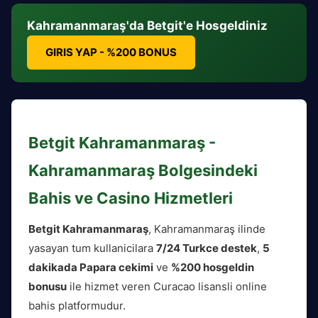
Kahramanmaraş'da Betgit'e Hosgeldiniz
GIRIS YAP - %200 BONUS
Betgit Kahramanmaraş -
Kahramanmaraş Bolgesindeki
Bahis ve Casino Hizmetleri
Betgit Kahramanmaraş
, Kahramanmaraş ilinde
yasayan tum kullanicilara
7/24 Turkce destek
,
5
dakikada Papara cekimi
ve
%200 hosgeldin
bonusu
ile hizmet veren Curacao lisansli online
bahis platformudur.