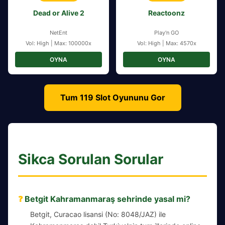
Dead or Alive 2
Reactoonz
NetEnt
Play'n GO
Vol: High | Max: 100000x
Vol: High | Max: 4570x
OYNA
OYNA
Tum 119 Slot Oyununu Gor
Sikca Sorulan Sorular
Betgit Kahramanmaraş sehrinde yasal mi?
Betgit, Curacao lisansi (No: 8048/JAZ) ile