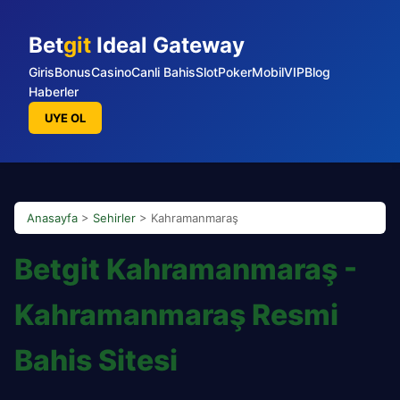
Bet
git
Ideal Gateway
Giris
Bonus
Casino
Canli Bahis
Slot
Poker
Mobil
VIP
Blog
Haberler
UYE OL
Anasayfa
>
Sehirler
> Kahramanmaraş
Betgit Kahramanmaraş -
Kahramanmaraş Resmi
Bahis Sitesi