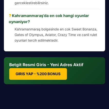
gerceklestirebilirsiniz.
Kahramanmaraş'da en cok hangi oyunlar
oynaniyor?
Kahramanmaraş bolgesinde en cok Sweet Bonanza,
Gates of Olympus, Aviator, Crazy Time ve canli rulet
oyunlari tercih edilmektedir.
Betgit Resmi Giris - Yeni Adres Aktif
GIRIS YAP - %200 BONUS