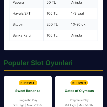
Papara
50 TL
Aninda
Havale/EFT
100 TL
1-3 saat
Bitcoin
200 TL
10-20 dk
Banka Karti
100 TL
Aninda
Populer Slot Oyunlari
RTP %96.51
RTP %96.5
Sweet Bonanza
Gates of Olympus
Pragmatic Play
Pragmatic Play
Vol: High | Max: 21100x
Vol: High | Max: 5000x