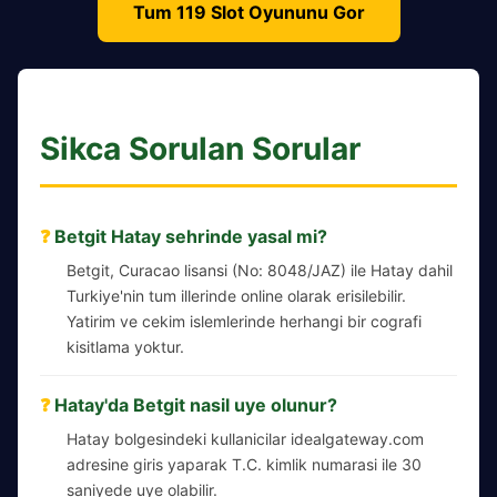
Tum 119 Slot Oyununu Gor
Sikca Sorulan Sorular
Betgit Hatay sehrinde yasal mi?
Betgit, Curacao lisansi (No: 8048/JAZ) ile Hatay dahil
Turkiye'nin tum illerinde online olarak erisilebilir.
Yatirim ve cekim islemlerinde herhangi bir cografi
kisitlama yoktur.
Hatay'da Betgit nasil uye olunur?
Hatay bolgesindeki kullanicilar idealgateway.com
adresine giris yaparak T.C. kimlik numarasi ile 30
saniyede uye olabilir.