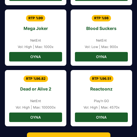
RTP %99
RTP %98
Mega Joker
Blood Suckers
NetEnt
NetEnt
Vol: High | Max: 1000x
Vol: Low | Max: 900x
OYNA
OYNA
RTP %96.82
RTP %96.51
Dead or Alive 2
Reactoonz
NetEnt
Play'n GO
Vol: High | Max: 100000x
Vol: High | Max: 4570x
OYNA
OYNA