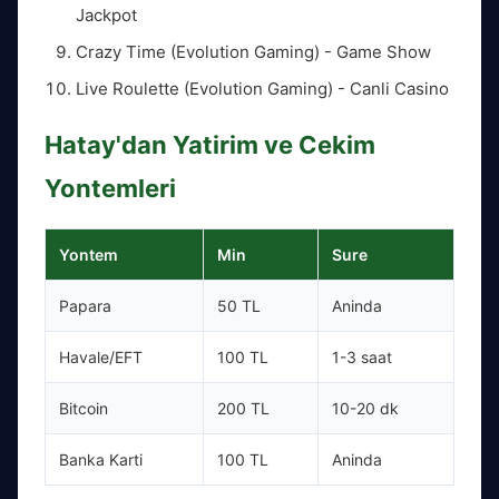
Jackpot
Crazy Time (Evolution Gaming) - Game Show
Live Roulette (Evolution Gaming) - Canli Casino
Hatay'dan Yatirim ve Cekim
Yontemleri
Yontem
Min
Sure
Papara
50 TL
Aninda
Havale/EFT
100 TL
1-3 saat
Bitcoin
200 TL
10-20 dk
Banka Karti
100 TL
Aninda