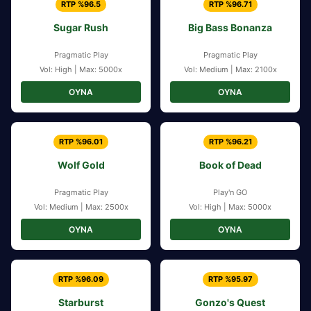
RTP %96.5
RTP %96.71
Sugar Rush
Big Bass Bonanza
Pragmatic Play
Pragmatic Play
Vol: High | Max: 5000x
Vol: Medium | Max: 2100x
OYNA
OYNA
RTP %96.01
RTP %96.21
Wolf Gold
Book of Dead
Pragmatic Play
Play'n GO
Vol: Medium | Max: 2500x
Vol: High | Max: 5000x
OYNA
OYNA
RTP %96.09
RTP %95.97
Starburst
Gonzo's Quest