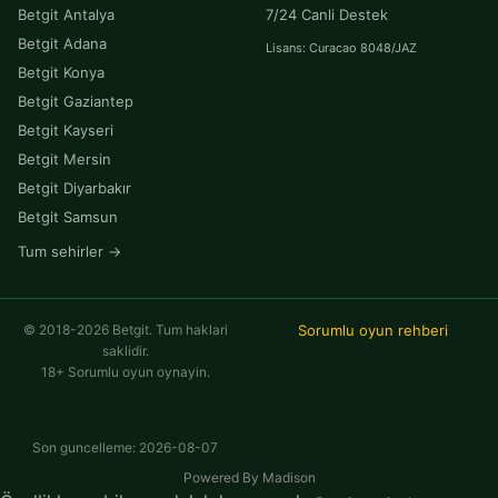
Betgit Antalya
7/24 Canli Destek
Betgit Adana
Lisans: Curacao 8048/JAZ
Betgit Konya
Betgit Gaziantep
Betgit Kayseri
Betgit Mersin
Betgit Diyarbakır
Betgit Samsun
Tum sehirler ->
© 2018-2026 Betgit. Tum haklari
Sorumlu oyun rehberi
saklidir.
18+ Sorumlu oyun oynayin.
Son guncelleme: 2026-08-07
Powered By Madison