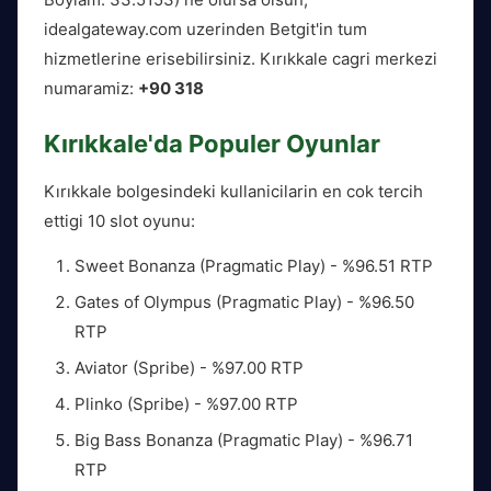
idealgateway.com uzerinden Betgit'in tum
hizmetlerine erisebilirsiniz. Kırıkkale cagri merkezi
numaramiz:
+90 318
Kırıkkale'da Populer Oyunlar
Kırıkkale bolgesindeki kullanicilarin en cok tercih
ettigi 10 slot oyunu:
Sweet Bonanza (Pragmatic Play) - %96.51 RTP
Gates of Olympus (Pragmatic Play) - %96.50
RTP
Aviator (Spribe) - %97.00 RTP
Plinko (Spribe) - %97.00 RTP
Big Bass Bonanza (Pragmatic Play) - %96.71
RTP