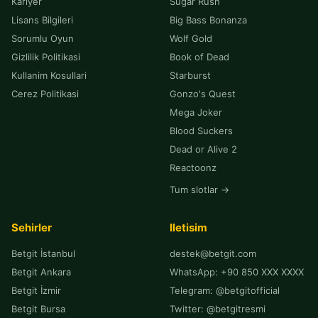
Kariyer
Sugar Rush
Lisans Bilgileri
Big Bass Bonanza
Sorumlu Oyun
Wolf Gold
Gizlilik Politikasi
Book of Dead
Kullanim Kosullari
Starburst
Cerez Politikasi
Gonzo's Quest
Mega Joker
Blood Suckers
Dead or Alive 2
Reactoonz
Tum slotlar ->
Sehirler
Iletisim
Betgit İstanbul
destek@betgit.com
Betgit Ankara
WhatsApp: +90 850 XXX XXXX
Betgit İzmir
Telegram: @betgitofficial
Betgit Bursa
Twitter: @betgitresmi