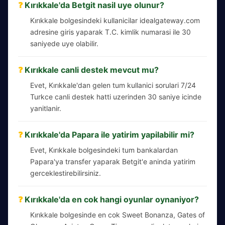
Kırıkkale'da Betgit nasil uye olunur?
Kırıkkale bolgesindeki kullanicilar idealgateway.com
adresine giris yaparak T.C. kimlik numarasi ile 30
saniyede uye olabilir.
Kırıkkale canli destek mevcut mu?
Evet, Kırıkkale'dan gelen tum kullanici sorulari 7/24
Turkce canli destek hatti uzerinden 30 saniye icinde
yanitlanir.
Kırıkkale'da Papara ile yatirim yapilabilir mi?
Evet, Kırıkkale bolgesindeki tum bankalardan
Papara'ya transfer yaparak Betgit'e aninda yatirim
gerceklestirebilirsiniz.
Kırıkkale'da en cok hangi oyunlar oynaniyor?
Kırıkkale bolgesinde en cok Sweet Bonanza, Gates of