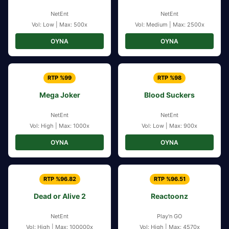
NetEnt
NetEnt
Vol: Low | Max: 500x
Vol: Medium | Max: 2500x
OYNA
OYNA
RTP %99
RTP %98
Mega Joker
Blood Suckers
NetEnt
NetEnt
Vol: High | Max: 1000x
Vol: Low | Max: 900x
OYNA
OYNA
RTP %96.82
RTP %96.51
Dead or Alive 2
Reactoonz
NetEnt
Play'n GO
Vol: High | Max: 100000x
Vol: High | Max: 4570x