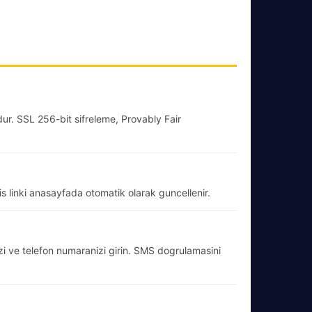
dur. SSL 256-bit sifreleme, Provably Fair
 linki anasayfada otomatik olarak guncellenir.
i ve telefon numaranizi girin. SMS dogrulamasini