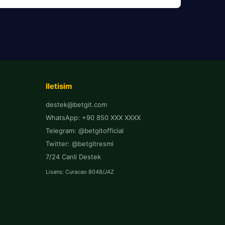
Iletisim
destek@betgit.com
WhatsApp: +90 850 XXX XXXX
Telegram: @betgitofficial
Twitter: @betgitresmi
7/24 Canli Destek
Lisans: Curacao 8048/JAZ