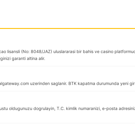
cao lisansli (No: 8048/JAZ) uluslararasi bir bahis ve casino platformu
nizi garanti altina alir.
dealgateway.com uzerinden saglanir. BTK kapatma durumunda yeni giris
stu oldugunuzu dogrulayin, T.C. kimlik numaranizi, e-posta adresiniz