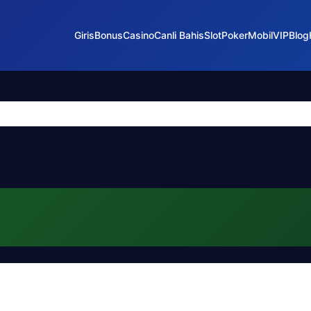
Giris
Bonus
Casino
Canli Bahis
Slot
Poker
Mobil
VIP
Blog