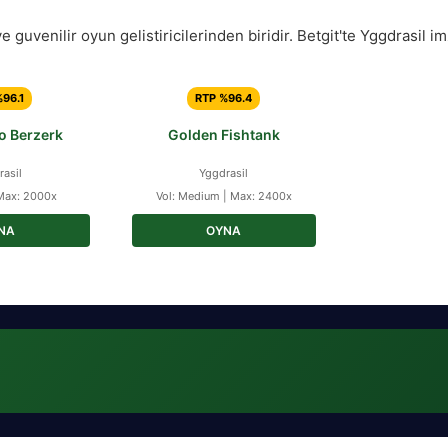
guvenilir oyun gelistiricilerinden biridir. Betgit'te Yggdrasil imza
%96.1
RTP %96.4
o Berzerk
Golden Fishtank
asil
Yggdrasil
 Max: 2000x
Vol: Medium | Max: 2400x
NA
OYNA