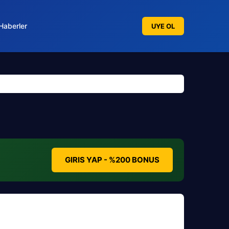
Haberler
UYE OL
GIRIS YAP - %200 BONUS