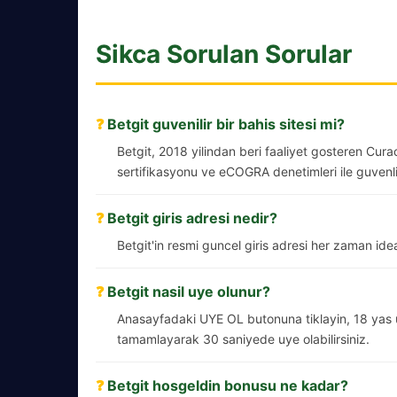
Sikca Sorulan Sorular
Betgit guvenilir bir bahis sitesi mi?
Betgit, 2018 yilindan beri faaliyet gosteren Cura
sertifikasyonu ve eCOGRA denetimleri ile guvenligi
Betgit giris adresi nedir?
Betgit'in resmi guncel giris adresi her zaman i
Betgit nasil uye olunur?
Anasayfadaki UYE OL butonuna tiklayin, 18 yas u
tamamlayarak 30 saniyede uye olabilirsiniz.
Betgit hosgeldin bonusu ne kadar?