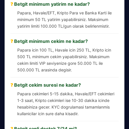
Betgit minimum yatirim ne kadar?
Papara, Havale/EFT, Kripto Para ve Banka Karti ile
minimum 50 TL yatirim yapabilirsiniz. Maksimum
yatirim limiti 100.000 TL/gun olarak belirlenmistir.
Betgit minimum cekim ne kadar?
Papara icin 100 TL, Havale icin 250 TL, Kripto icin
500 TL minimum cekim yapabilirsiniz. Maksimum
cekim limiti VIP seviyenize gore 50.000 TL ile
500.000 TL arasinda degisir.
Betgit cekim suresi ne kadar?
Papara cekimleri 5-15 dakika, Havale/EFT cekimleri
1-3 saat, Kripto cekimleri ise 10-30 dakika icinde
hesabiniza gecer. KYC dogrulamasi tamamlanmis
kullanicilar icin sure daha kisadir.
Betgit canli destek 7/24 mi?