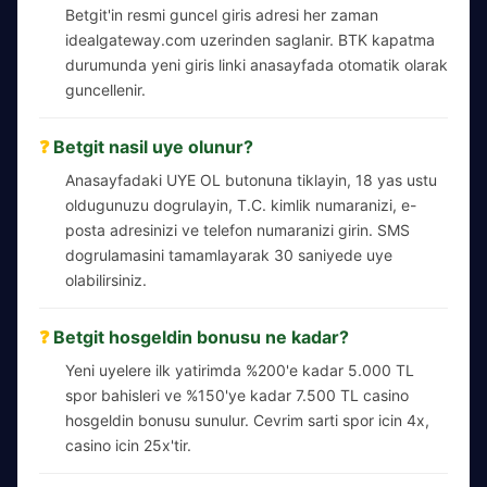
Betgit'in resmi guncel giris adresi her zaman
idealgateway.com uzerinden saglanir. BTK kapatma
durumunda yeni giris linki anasayfada otomatik olarak
guncellenir.
Betgit nasil uye olunur?
Anasayfadaki UYE OL butonuna tiklayin, 18 yas ustu
oldugunuzu dogrulayin, T.C. kimlik numaranizi, e-
posta adresinizi ve telefon numaranizi girin. SMS
dogrulamasini tamamlayarak 30 saniyede uye
olabilirsiniz.
Betgit hosgeldin bonusu ne kadar?
Yeni uyelere ilk yatirimda %200'e kadar 5.000 TL
spor bahisleri ve %150'ye kadar 7.500 TL casino
hosgeldin bonusu sunulur. Cevrim sarti spor icin 4x,
casino icin 25x'tir.