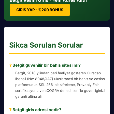
Betgit Resmi Giris - Yeni Adres Aktif
GIRIS YAP - %200 BONUS
Sikca Sorulan Sorular
Betgit guvenilir bir bahis sitesi mi?
Betgit, 2018 yilindan beri faaliyet gosteren Curacao
lisansli (No: 8048/JAZ) uluslararasi bir bahis ve casino
platformudur. SSL 256-bit sifreleme, Provably Fair
sertifikasyonu ve eCOGRA denetimleri ile guvenliginizi
garanti altina alir.
Betgit giris adresi nedir?