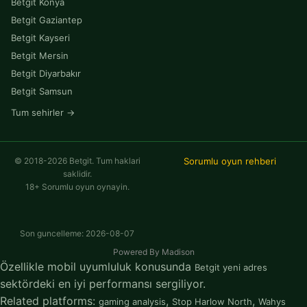
Betgit Konya
Betgit Gaziantep
Betgit Kayseri
Betgit Mersin
Betgit Diyarbakır
Betgit Samsun
Tum sehirler ->
© 2018-2026 Betgit. Tum haklari
Sorumlu oyun rehberi
saklidir.
18+ Sorumlu oyun oynayin.
Son guncelleme: 2026-08-07
Powered By Madison
Özellikle mobil uyumluluk konusunda
Betgit yeni adres
sektördeki en iyi performansı sergiliyor.
Related platforms:
,
,
gaming analysis
Stop Harlow North
Wahys