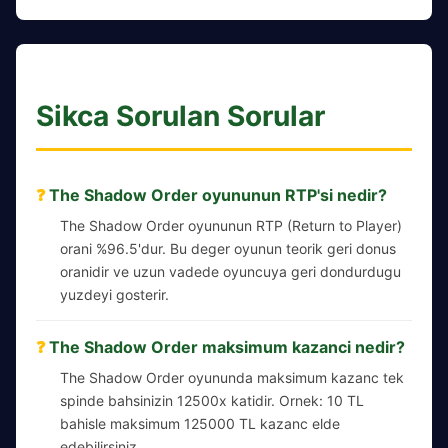
Sikca Sorulan Sorular
The Shadow Order oyununun RTP'si nedir?
The Shadow Order oyununun RTP (Return to Player)
orani %96.5'dur. Bu deger oyunun teorik geri donus
oranidir ve uzun vadede oyuncuya geri dondurdugu
yuzdeyi gosterir.
The Shadow Order maksimum kazanci nedir?
The Shadow Order oyununda maksimum kazanc tek
spinde bahsinizin 12500x katidir. Ornek: 10 TL
bahisle maksimum 125000 TL kazanc elde
edebilirsiniz.