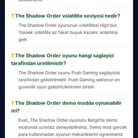
The Shadow Order volatilite seviyesi nedir?
The Shadow Order oyununun volatilitesi High'dur.
Yuksek volatilite az fakat buyuk kazanc anlamina
gelir.
The Shadow Order oyunu hangi saglayici
tarafindan uretilmistir?
The Shadow Order oyunu Push Gaming saglayicisi
tarafindan gelistirilmistir. Push Gaming sektorun en
guvenilir oyun gelistiricilerinden biridir.
The Shadow Order demo modda oynanabilir
mi?
Evet, The Shadow Order oyununu Betgit'te demo
modunda ucretsiz deneyebilirsiniz. Demo mod gercek
para kullanmadan oyunun mekaniklerini ogrenmeniz