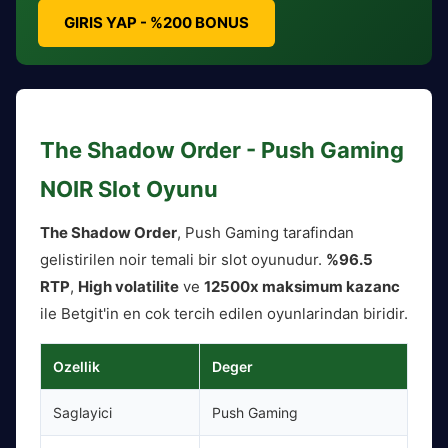
GIRIS YAP - %200 BONUS
The Shadow Order - Push Gaming
NOIR Slot Oyunu
The Shadow Order
, Push Gaming tarafindan
gelistirilen noir temali bir slot oyunudur.
%96.5
RTP
,
High volatilite
ve
12500x maksimum kazanc
ile Betgit'in en cok tercih edilen oyunlarindan biridir.
Ozellik
Deger
Saglayici
Push Gaming