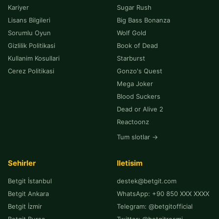
Kariyer
Sugar Rush
Lisans Bilgileri
Big Bass Bonanza
Sorumlu Oyun
Wolf Gold
Gizlilik Politikasi
Book of Dead
Kullanim Kosullari
Starburst
Cerez Politikasi
Gonzo's Quest
Mega Joker
Blood Suckers
Dead or Alive 2
Reactoonz
Tum slotlar ->
Sehirler
Iletisim
Betgit İstanbul
destek@betgit.com
Betgit Ankara
WhatsApp: +90 850 XXX XXXX
Betgit İzmir
Telegram: @betgitofficial