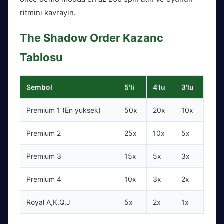
ritmini kavrayin.
The Shadow Order Kazanc
Tablosu
Sembol
5'li
4'lu
3'lu
Premium 1 (En yuksek)
50x
20x
10x
Premium 2
25x
10x
5x
Premium 3
15x
5x
3x
Premium 4
10x
3x
2x
Royal A,K,Q,J
5x
2x
1x