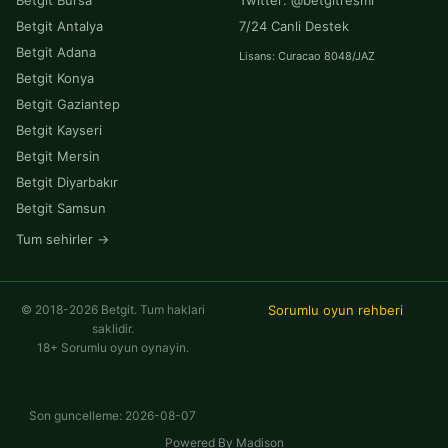
Betgit Bursa
Twitter: @betgitresmi
Betgit Antalya
7/24 Canli Destek
Betgit Adana
Lisans: Curacao 8048/JAZ
Betgit Konya
Betgit Gaziantep
Betgit Kayseri
Betgit Mersin
Betgit Diyarbakır
Betgit Samsun
Tum sehirler ->
© 2018-2026 Betgit. Tum haklari
Sorumlu oyun rehberi
saklidir.
18+ Sorumlu oyun oynayin.
Son guncelleme: 2026-08-07
Powered By Madison