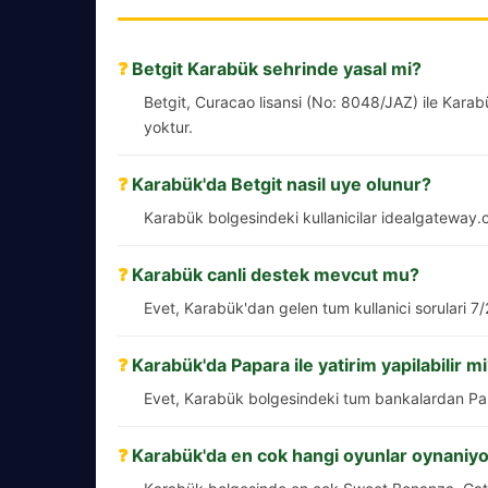
Betgit Karabük sehrinde yasal mi?
Betgit, Curacao lisansi (No: 8048/JAZ) ile Karabük 
yoktur.
Karabük'da Betgit nasil uye olunur?
Karabük bolgesindeki kullanicilar idealgateway.c
Karabük canli destek mevcut mu?
Evet, Karabük'dan gelen tum kullanici sorulari 7/
Karabük'da Papara ile yatirim yapilabilir m
Evet, Karabük bolgesindeki tum bankalardan Papar
Karabük'da en cok hangi oyunlar oynaniy