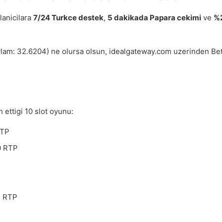
lanicilara
7/24 Turkce destek
,
5 dakikada Papara cekimi
ve
%2
lam: 32.6204) ne olursa olsun, idealgateway.com uzerinden Betgi
 ettigi 10 slot oyunu:
RTP
0 RTP
1 RTP