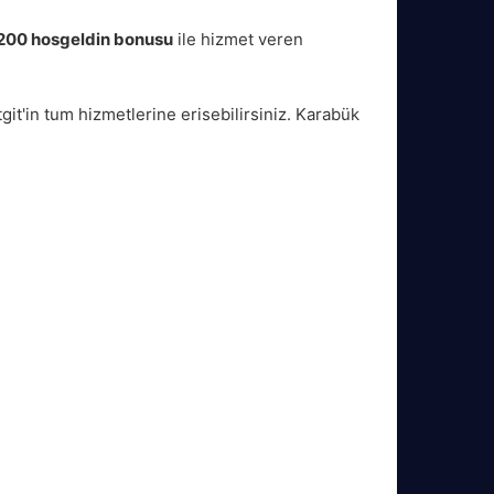
00 hosgeldin bonusu
ile hizmet veren
t'in tum hizmetlerine erisebilirsiniz. Karabük