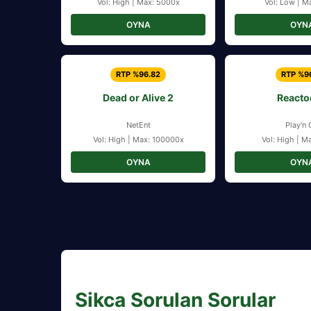
Vol: High | Max: 5000x
Vol: Low | M
OYNA
OYN
RTP %96.82
RTP %96
Dead or Alive 2
Reacto
NetEnt
Play'n
Vol: High | Max: 100000x
Vol: High | M
OYNA
OYN
Sikca Sorulan Sorular