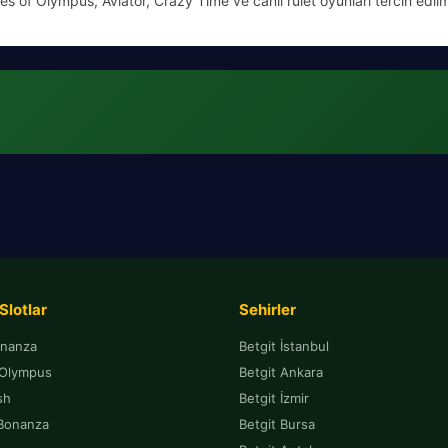
of Olympus, Aviator, Crazy Time ve canli rulet oyunlari tercih edilm
Slotlar
Sehirler
nanza
Betgit İstanbul
 Olympus
Betgit Ankara
sh
Betgit İzmir
 Bonanza
Betgit Bursa