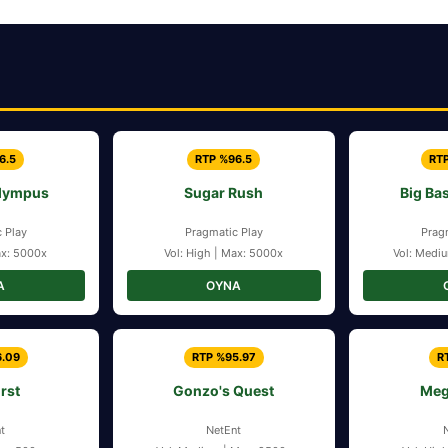
6.5
RTP %96.5
RTP
Olympus
Sugar Rush
Big Ba
 Play
Pragmatic Play
Prag
ax: 5000x
Vol: High | Max: 5000x
Vol: Medi
A
OYNA
6.09
RTP %95.97
R
rst
Gonzo's Quest
Meg
t
NetEnt