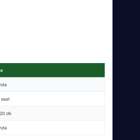
re
nda
 saat
20 dk
nda