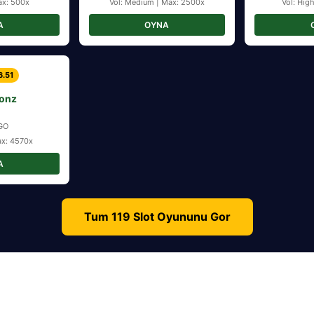
ax: 500x
Vol: Medium | Max: 2500x
Vol: Hig
A
OYNA
.51
onz
 GO
ax: 4570x
A
Tum 119 Slot Oyununu Gor