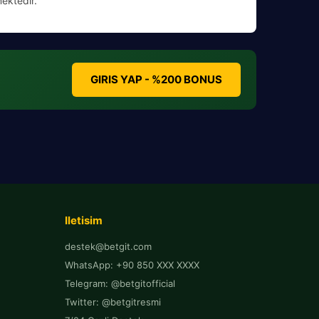
ektedir.
GIRIS YAP - %200 BONUS
Iletisim
destek@betgit.com
WhatsApp: +90 850 XXX XXXX
Telegram: @betgitofficial
Twitter: @betgitresmi