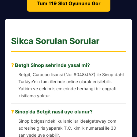
Tum 119 Slot Oyununu Gor
Sikca Sorulan Sorular
Betgit Sinop sehrinde yasal mi?
Betgit, Curacao lisansi (No: 8048/JAZ) ile Sinop dahil
Turkiye'nin tum illerinde online olarak erisilebilir.
Yatirim ve cekim islemlerinde herhangi bir cografi
kisitlama yoktur.
Sinop'da Betgit nasil uye olunur?
Sinop bolgesindeki kullanicilar idealgateway.com
adresine giris yaparak T.C. kimlik numarasi ile 30
saniyede uye olabilir.