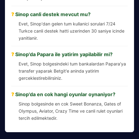
Sinop canli destek mevcut mu?
Evet, Sinop'dan gelen tum kullanici sorulari 7/24
Turkce canli destek hatti uzerinden 30 saniye icinde
yanitlanir.
Sinop'da Papara ile yatirim yapilabilir mi?
Evet, Sinop bolgesindeki tum bankalardan Papara'ya
transfer yaparak Betgit'e aninda yatirim
gerceklestirebilirsiniz.
Sinop'da en cok hangi oyunlar oynaniyor?
Sinop bolgesinde en cok Sweet Bonanza, Gates of
Olympus, Aviator, Crazy Time ve canli rulet oyunlari
tercih edilmektedir.