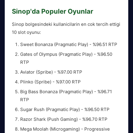
Sinop'da Populer Oyunlar
Sinop bolgesindeki kullanicilarin en cok tercih ettigi
10 slot oyunu:
Sweet Bonanza (Pragmatic Play) - %96.51 RTP
Gates of Olympus (Pragmatic Play) - %96.50
RTP
Aviator (Spribe) - %97.00 RTP
Plinko (Spribe) - %97.00 RTP
Big Bass Bonanza (Pragmatic Play) - %96.71
RTP
Sugar Rush (Pragmatic Play) - %96.50 RTP
Razor Shark (Push Gaming) - %96.70 RTP
Mega Moolah (Microgaming) - Progressive