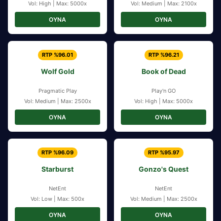
Vol: High | Max: 5000x
Vol: Medium | Max: 2100x
OYNA
OYNA
RTP %96.01
RTP %96.21
Wolf Gold
Book of Dead
Pragmatic Play
Play'n GO
Vol: Medium | Max: 2500x
Vol: High | Max: 5000x
OYNA
OYNA
RTP %96.09
RTP %95.97
Starburst
Gonzo's Quest
NetEnt
NetEnt
Vol: Low | Max: 500x
Vol: Medium | Max: 2500x
OYNA
OYNA