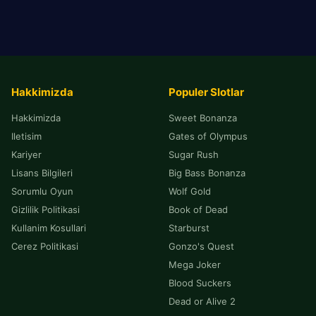
Hakkimizda
Populer Slotlar
Hakkimizda
Sweet Bonanza
Iletisim
Gates of Olympus
Kariyer
Sugar Rush
Lisans Bilgileri
Big Bass Bonanza
Sorumlu Oyun
Wolf Gold
Gizlilik Politikasi
Book of Dead
Kullanim Kosullari
Starburst
Cerez Politikasi
Gonzo's Quest
Mega Joker
Blood Suckers
Dead or Alive 2