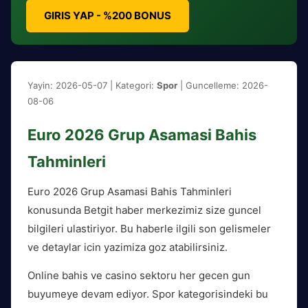
GIRIS YAP - %200 BONUS
Yayin: 2026-05-07 | Kategori:
Spor
| Guncelleme: 2026-
08-06
Euro 2026 Grup Asamasi Bahis
Tahminleri
Euro 2026 Grup Asamasi Bahis Tahminleri
konusunda Betgit haber merkezimiz size guncel
bilgileri ulastiriyor. Bu haberle ilgili son gelismeler
ve detaylar icin yazimiza goz atabilirsiniz.
Online bahis ve casino sektoru her gecen gun
buyumeye devam ediyor. Spor kategorisindeki bu