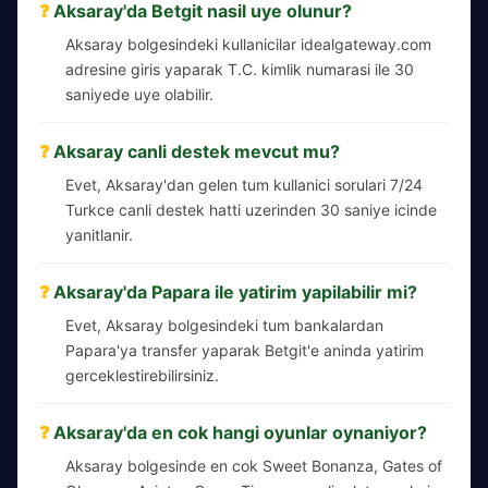
Aksaray'da Betgit nasil uye olunur?
Aksaray bolgesindeki kullanicilar idealgateway.com
adresine giris yaparak T.C. kimlik numarasi ile 30
saniyede uye olabilir.
Aksaray canli destek mevcut mu?
Evet, Aksaray'dan gelen tum kullanici sorulari 7/24
Turkce canli destek hatti uzerinden 30 saniye icinde
yanitlanir.
Aksaray'da Papara ile yatirim yapilabilir mi?
Evet, Aksaray bolgesindeki tum bankalardan
Papara'ya transfer yaparak Betgit'e aninda yatirim
gerceklestirebilirsiniz.
Aksaray'da en cok hangi oyunlar oynaniyor?
Aksaray bolgesinde en cok Sweet Bonanza, Gates of