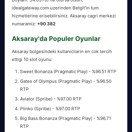
idealgateway.com uzerinden Betgit'in tum
hizmetlerine erisebilirsiniz. Aksaray cagri merkezi
numaramiz:
+90 382
Aksaray'da Populer Oyunlar
Aksaray bolgesindeki kullanicilarin en cok tercih
ettigi 10 slot oyunu:
Sweet Bonanza (Pragmatic Play) - %96.51 RTP
Gates of Olympus (Pragmatic Play) - %96.50
RTP
Aviator (Spribe) - %97.00 RTP
Plinko (Spribe) - %97.00 RTP
Big Bass Bonanza (Pragmatic Play) - %96.71
RTP