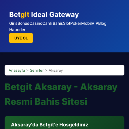
Bet
git
Ideal Gateway
Giris
Bonus
Casino
Canli Bahis
Slot
Poker
Mobil
VIP
Blog
Haberler
UYE OL
Anasayfa
>
Sehirler
> Aksaray
Betgit Aksaray - Aksaray
Resmi Bahis Sitesi
Aksaray'da Betgit'e Hosgeldiniz