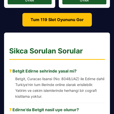
OYNA
OYNA
Tum 119 Slot Oyununu Gor
Sikca Sorulan Sorular
Betgit Edirne sehrinde yasal mi?
Betgit, Curacao lisansi (No: 8048/JAZ) ile Edirne dahil
Turkiye'nin tum illerinde online olarak erisilebilir.
Yatirim ve cekim islemlerinde herhangi bir cografi
kisitlama yoktur.
Edirne'da Betgit nasil uye olunur?