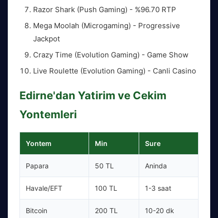
Razor Shark (Push Gaming) - %96.70 RTP
Mega Moolah (Microgaming) - Progressive
Jackpot
Crazy Time (Evolution Gaming) - Game Show
Live Roulette (Evolution Gaming) - Canli Casino
Edirne'dan Yatirim ve Cekim
Yontemleri
Yontem
Min
Sure
Papara
50 TL
Aninda
Havale/EFT
100 TL
1-3 saat
Bitcoin
200 TL
10-20 dk