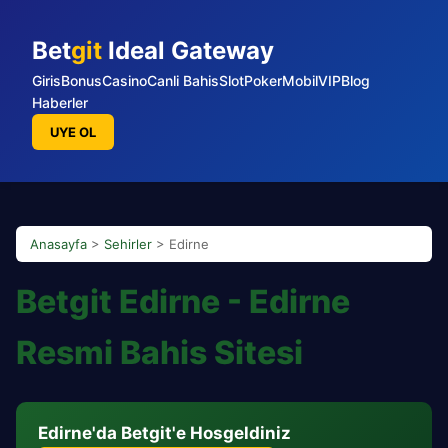
Bet
git
Ideal Gateway
Giris
Bonus
Casino
Canli Bahis
Slot
Poker
Mobil
VIP
Blog
Haberler
UYE OL
Anasayfa
>
Sehirler
> Edirne
Betgit Edirne - Edirne
Resmi Bahis Sitesi
Edirne'da Betgit'e Hosgeldiniz