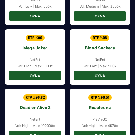
NetEnt
NetEnt
Vol: Low | Max: 500x
Vol: Medium | Max: 2500x
OYNA
OYNA
RTP %99
RTP %98
Mega Joker
Blood Suckers
NetEnt
NetEnt
Vol: High | Max: 1000x
Vol: Low | Max: 900x
OYNA
OYNA
RTP %96.82
RTP %96.51
Dead or Alive 2
Reactoonz
NetEnt
Play'n GO
Vol: High | Max: 100000x
Vol: High | Max: 4570x