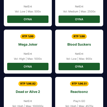
NetEnt
NetEnt
Vol: Low | Max: 500x
Vol: Medium | Max: 2500x
OYNA
OYNA
RTP %99
RTP %98
Mega Joker
Blood Suckers
NetEnt
NetEnt
Vol: High | Max: 1000x
Vol: Low | Max: 900x
OYNA
OYNA
RTP %96.82
RTP %96.51
Dead or Alive 2
Reactoonz
NetEnt
Play'n GO
Vol: High | Max: 100000x
Vol: High | Max: 4570x