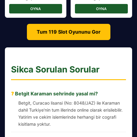
OYNA
OYNA
Tum 119 Slot Oyununu Gor
Sikca Sorulan Sorular
Betgit Karaman sehrinde yasal mi?
Betgit, Curacao lisansi (No: 8048/JAZ) ile Karaman
dahil Turkiye'nin tum illerinde online olarak erisilebilir.
Yatirim ve cekim islemlerinde herhangi bir cografi
kisitlama yoktur.