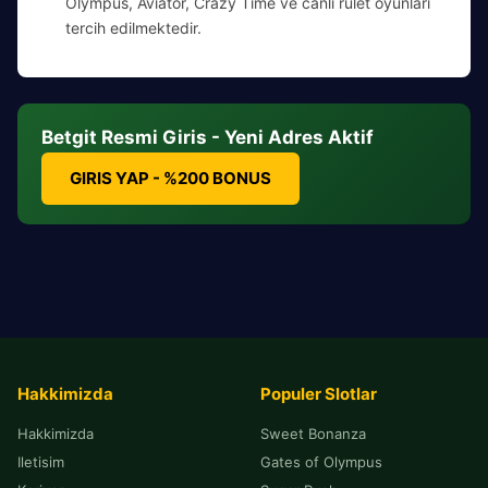
Olympus, Aviator, Crazy Time ve canli rulet oyunlari
tercih edilmektedir.
Betgit Resmi Giris - Yeni Adres Aktif
GIRIS YAP - %200 BONUS
Hakkimizda
Populer Slotlar
Hakkimizda
Sweet Bonanza
Iletisim
Gates of Olympus