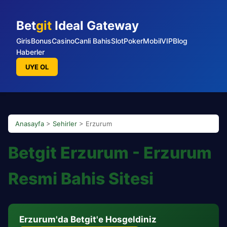
Bet
git
Ideal Gateway
Giris
Bonus
Casino
Canli Bahis
Slot
Poker
Mobil
VIP
Blog
Haberler
UYE OL
Anasayfa
>
Sehirler
> Erzurum
Betgit Erzurum - Erzurum
Resmi Bahis Sitesi
Erzurum'da Betgit'e Hosgeldiniz