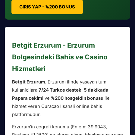
GIRIS YAP - %200 BONUS
Betgit Erzurum - Erzurum
Bolgesindeki Bahis ve Casino
Hizmetleri
Betgit Erzurum
, Erzurum ilinde yasayan tum
kullanicilara
7/24 Turkce destek
,
5 dakikada
Papara cekimi
ve
%200 hosgeldin bonusu
ile
hizmet veren Curacao lisansli online bahis
platformudur.
Erzurum'in cografi konumu (Enlem: 39.9043,
Boylam: 41.2670) ne olursa olsun, idealgateway.com