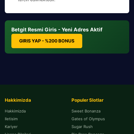
Betgit Resmi Giris - Yeni Adres Aktif
GIRIS YAP - %200 BONUS
Hakkimizda
Populer Slotlar
Hakkimizda
Sweet Bonanza
Iletisim
Gates of Olympus
Kariyer
Sugar Rush