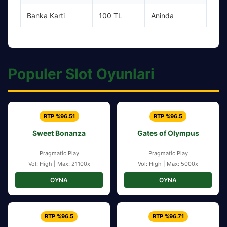
Banka Karti
100 TL
Aninda
Populer Slot Oyunlari
RTP %96.51
RTP %96.5
Sweet Bonanza
Gates of Olympus
Pragmatic Play
Pragmatic Play
Vol: High | Max: 21100x
Vol: High | Max: 5000x
OYNA
OYNA
RTP %96.5
RTP %96.71