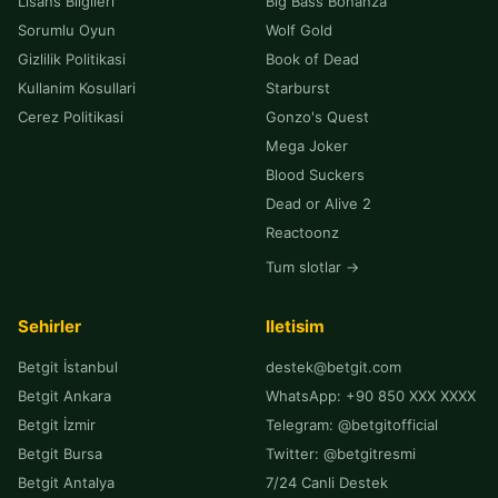
Lisans Bilgileri
Big Bass Bonanza
Sorumlu Oyun
Wolf Gold
Gizlilik Politikasi
Book of Dead
Kullanim Kosullari
Starburst
Cerez Politikasi
Gonzo's Quest
Mega Joker
Blood Suckers
Dead or Alive 2
Reactoonz
Tum slotlar ->
Sehirler
Iletisim
Betgit İstanbul
destek@betgit.com
Betgit Ankara
WhatsApp: +90 850 XXX XXXX
Betgit İzmir
Telegram: @betgitofficial
Betgit Bursa
Twitter: @betgitresmi
Betgit Antalya
7/24 Canli Destek