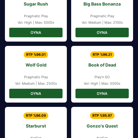
Sugar Rush
Big Bass Bonanza
Pragmatic Play
Pragmatic Play
Vol: High | Max: 5000x
Vol: Medium | Max: 2100x
OYNA
OYNA
RTP %96.01
RTP %96.21
Wolf Gold
Book of Dead
Pragmatic Play
Play'n GO
Vol: Medium | Max: 2500x
Vol: High | Max: 5000x
OYNA
OYNA
RTP %96.09
RTP %95.97
Starburst
Gonzo's Quest