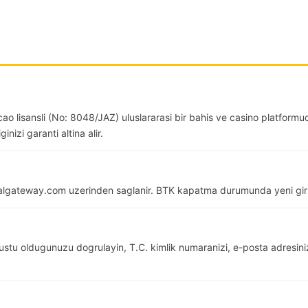
cao lisansli (No: 8048/JAZ) uluslararasi bir bahis ve casino platformu
nizi garanti altina alir.
dealgateway.com uzerinden saglanir. BTK kapatma durumunda yeni giris
stu oldugunuzu dogrulayin, T.C. kimlik numaranizi, e-posta adresiniz