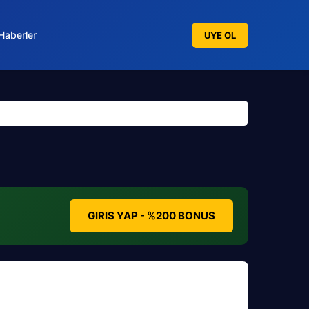
Haberler
UYE OL
GIRIS YAP - %200 BONUS