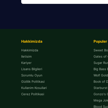
Hakkimizda
Populer 
Hakkimizda
Sweet Bo
Iletisim
Gates of
Kariyer
Sugar Ru
Lisans Bilgileri
Big Bass
Sorumlu Oyun
Wolf Gold
Gizlilik Politikasi
Book of 
Kullanim Kosullari
Starburst
Cerez Politikasi
Gonzo's 
Mega Jok
Blood Su