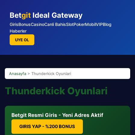
Bet
git
Ideal Gateway
Giris
Bonus
Casino
Canli Bahis
Slot
Poker
Mobil
VIP
Blog
Haberler
UYE OL
Anasayfa
> Thunderkick Oyunlari
Thunderkick Oyunlari
Betgit Resmi Giris - Yeni Adres Aktif
GIRIS YAP - %200 BONUS