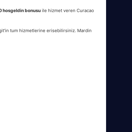
 hosgeldin bonusu
ile hizmet veren Curacao
'in tum hizmetlerine erisebilirsiniz. Mardin