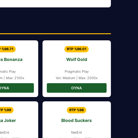
 %96.71
RTP %96.01
ss Bonanza
Wolf Gold
matic Play
Pragmatic Play
um | Max: 2100x
Vol: Medium | Max: 2500x
OYNA
OYNA
TP %99
RTP %98
a Joker
Blood Suckers
NetEnt
NetEnt