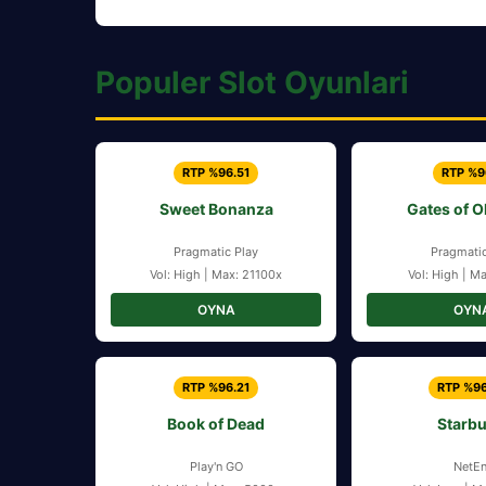
Populer Slot Oyunlari
RTP %96.51
RTP %9
Sweet Bonanza
Gates of 
Pragmatic Play
Pragmatic
Vol: High | Max: 21100x
Vol: High | M
OYNA
OYN
RTP %96.21
RTP %9
Book of Dead
Starbu
Play'n GO
NetEn