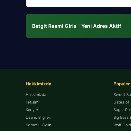
Betgit Resmi Giris - Yeni Adres Aktif
Hakkimizda
Populer 
Hakkimizda
Sweet Bo
Iletisim
Gates of
Kariyer
Sugar Ru
Lisans Bilgileri
Big Bass
Sorumlu Oyun
Wolf Gold