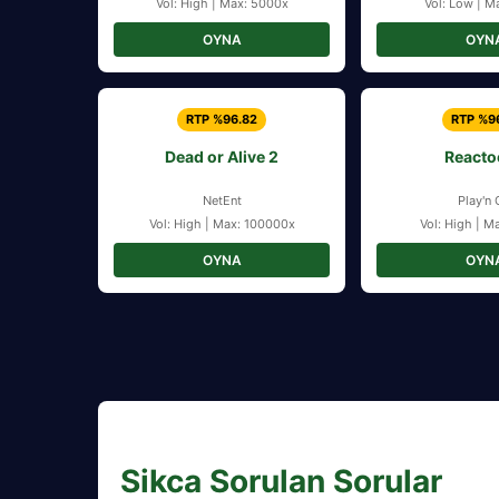
Vol: High | Max: 5000x
Vol: Low | M
OYNA
OYN
RTP %96.82
RTP %96
Dead or Alive 2
Reacto
NetEnt
Play'n
Vol: High | Max: 100000x
Vol: High | M
OYNA
OYN
Sikca Sorulan Sorular