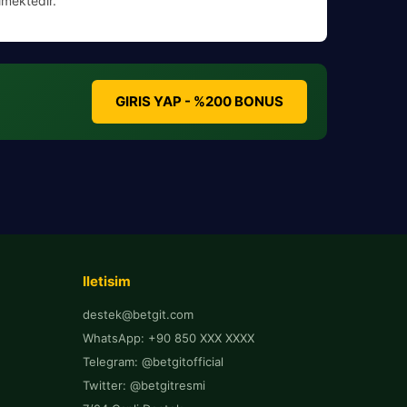
lmektedir.
GIRIS YAP - %200 BONUS
Iletisim
destek@betgit.com
WhatsApp: +90 850 XXX XXXX
Telegram: @betgitofficial
Twitter: @betgitresmi