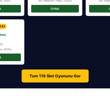
ax: 500x
Vol: Medium | Max: 2500x
Vol: Hig
A
OYNA
.51
onz
 GO
ax: 4570x
A
Tum 119 Slot Oyununu Gor