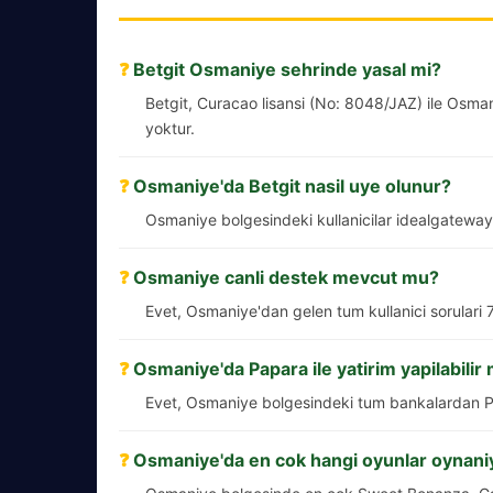
Betgit Osmaniye sehrinde yasal mi?
Betgit, Curacao lisansi (No: 8048/JAZ) ile Osmaniy
yoktur.
Osmaniye'da Betgit nasil uye olunur?
Osmaniye bolgesindeki kullanicilar idealgateway.
Osmaniye canli destek mevcut mu?
Evet, Osmaniye'dan gelen tum kullanici sorulari 7
Osmaniye'da Papara ile yatirim yapilabilir 
Evet, Osmaniye bolgesindeki tum bankalardan Papa
Osmaniye'da en cok hangi oyunlar oynani