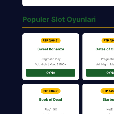
Populer Slot Oyunlari
RTP %96.51
RTP %9
Sweet Bonanza
Gates of 
Pragmatic Play
Pragmatic
Vol: High | Max: 21100x
Vol: High | M
OYNA
OYN
RTP %96.21
RTP %9
Book of Dead
Starbu
Play'n GO
NetEn