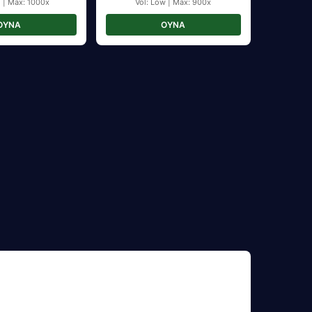
h | Max: 1000x
Vol: Low | Max: 900x
OYNA
OYNA