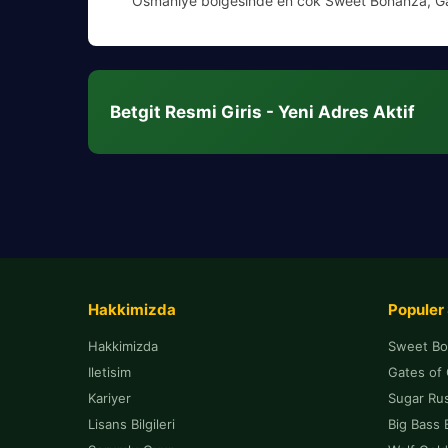
Osmaniye bolgesinde en cok Sweet Bonanza, Gates
Betgit Resmi Giris - Yeni Adres Aktif
Hakkimizda
Populer 
Hakkimizda
Sweet Bo
Iletisim
Gates of
Kariyer
Sugar Ru
Lisans Bilgileri
Big Bass