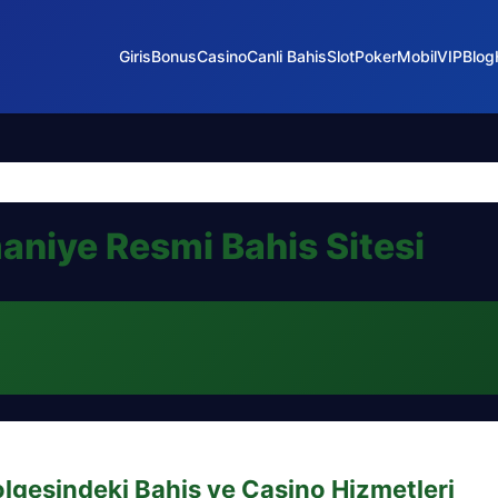
Giris
Bonus
Casino
Canli Bahis
Slot
Poker
Mobil
VIP
Blog
aniye Resmi Bahis Sitesi
lgesindeki Bahis ve Casino Hizmetleri