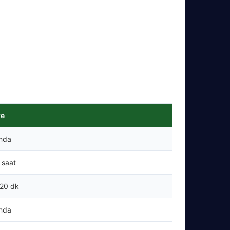
re
nda
 saat
20 dk
nda