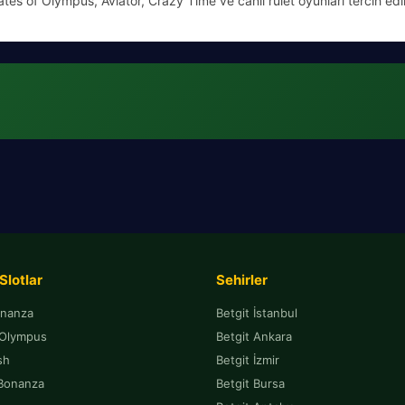
 of Olympus, Aviator, Crazy Time ve canli rulet oyunlari tercih edi
Slotlar
Sehirler
nanza
Betgit İstanbul
 Olympus
Betgit Ankara
sh
Betgit İzmir
 Bonanza
Betgit Bursa