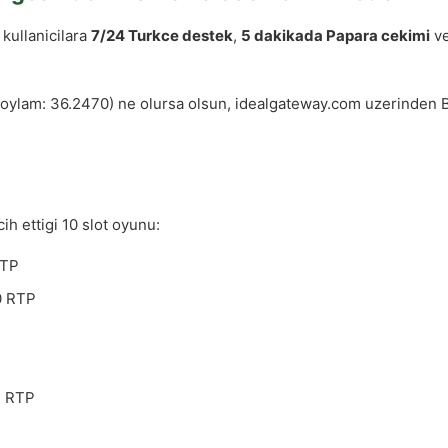
kullanicilara
7/24 Turkce destek
,
5 dakikada Papara cekimi
v
ylam: 36.2470) ne olursa olsun, idealgateway.com uzerinden Betg
ih ettigi 10 slot oyunu:
RTP
0 RTP
1 RTP