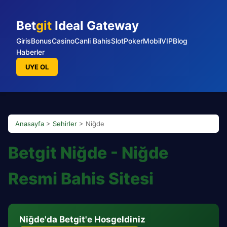
Bet
git
Ideal Gateway
Giris
Bonus
Casino
Canli Bahis
Slot
Poker
Mobil
VIP
Blog
Haberler
UYE OL
Anasayfa
>
Sehirler
> Niğde
Betgit Niğde - Niğde
Resmi Bahis Sitesi
Niğde'da Betgit'e Hosgeldiniz