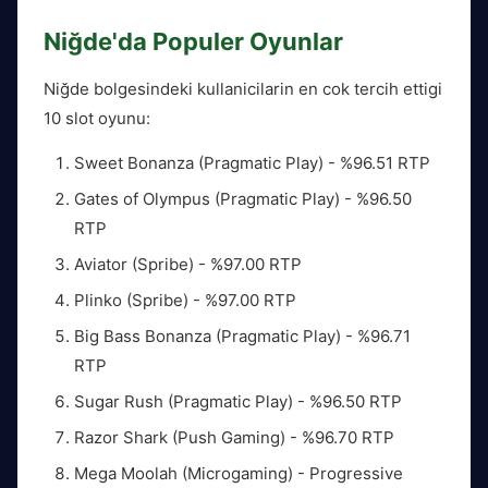
Niğde'da Populer Oyunlar
Niğde bolgesindeki kullanicilarin en cok tercih ettigi
10 slot oyunu:
Sweet Bonanza (Pragmatic Play) - %96.51 RTP
Gates of Olympus (Pragmatic Play) - %96.50
RTP
Aviator (Spribe) - %97.00 RTP
Plinko (Spribe) - %97.00 RTP
Big Bass Bonanza (Pragmatic Play) - %96.71
RTP
Sugar Rush (Pragmatic Play) - %96.50 RTP
Razor Shark (Push Gaming) - %96.70 RTP
Mega Moolah (Microgaming) - Progressive