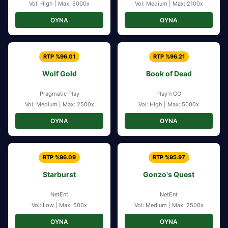
Vol: High | Max: 5000x
Vol: Medium | Max: 2100x
OYNA
OYNA
RTP %96.01
RTP %96.21
Wolf Gold
Book of Dead
Pragmatic Play
Play'n GO
Vol: Medium | Max: 2500x
Vol: High | Max: 5000x
OYNA
OYNA
RTP %96.09
RTP %95.97
Starburst
Gonzo's Quest
NetEnt
NetEnt
Vol: Low | Max: 500x
Vol: Medium | Max: 2500x
OYNA
OYNA