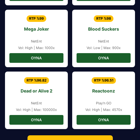
RTP %99
RTP %98
Mega Joker
Blood Suckers
NetEnt
NetEnt
Vol: High | Max: 1000x
Vol: Low | Max: 900x
OYNA
OYNA
RTP %96.82
RTP %96.51
Dead or Alive 2
Reactoonz
NetEnt
Play'n GO
Vol: High | Max: 100000x
Vol: High | Max: 4570x
OYNA
OYNA