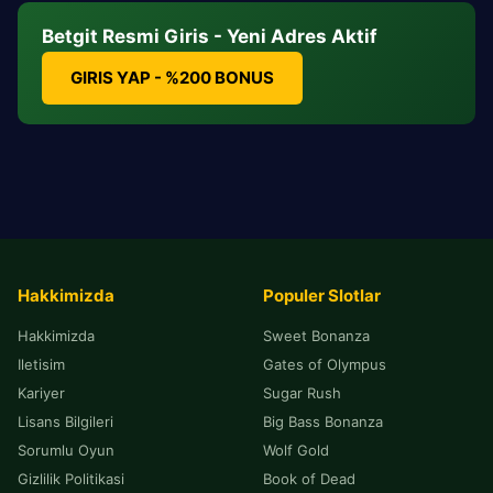
Betgit Resmi Giris - Yeni Adres Aktif
GIRIS YAP - %200 BONUS
Hakkimizda
Populer Slotlar
Hakkimizda
Sweet Bonanza
Iletisim
Gates of Olympus
Kariyer
Sugar Rush
Lisans Bilgileri
Big Bass Bonanza
Sorumlu Oyun
Wolf Gold
Gizlilik Politikasi
Book of Dead