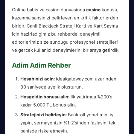
Online bahis ve casino dunyasinda
casino
konusu,
kazanma sansinizi belirleyen en kritik faktorlerden
biridir. Canli Blackjack Strateji Karti ve Kart Sayma
icin hazirladigimiz bu rehberde, deneyimli
editorlerimiz size sundugu profesyonel stratejileri
ve gercek kullanici deneyimlerini bir araya getirdik.
Adim Adim Rehber
Hesabinizi acin:
idealgateway.com uzerinden
30 saniyede uyelik olusturun.
Hosgeldin bonusu alin:
Ilk yatirimda %200'e
kadar 5.000 TL bonus alin.
Stratejinizi belirleyin:
Bankroll yonetimini iyi
yapin, sermayenizin %1-2'sinden fazlasini tek
bahisde riske etmeyin.