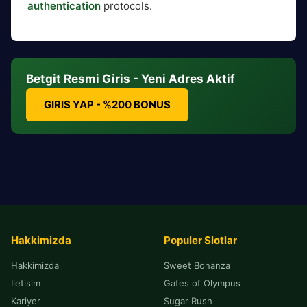
authentication
protocols.
Betgit Resmi Giris - Yeni Adres Aktif
GIRIS YAP - %200 BONUS
Hakkimizda
Populer Slotlar
Hakkimizda
Sweet Bonanza
Iletisim
Gates of Olympus
Kariyer
Sugar Rush