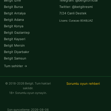
Betgit İzmir
Telegram: @betgitofficial
Betgit Bursa
Twitter: @betgitresmi
Betgit Antalya
7/24 Canli Destek
Betgit Adana
Lisans: Curacao 8048/JAZ
Betgit Konya
Betgit Gaziantep
Betgit Kayseri
Betgit Mersin
Betgit Diyarbakır
Betgit Samsun
Tum sehirler ->
© 2018-2026 Betgit. Tum haklari
Sorumlu oyun rehberi
saklidir.
18+ Sorumlu oyun oynayin.
Son guncelleme: 2026-08-06