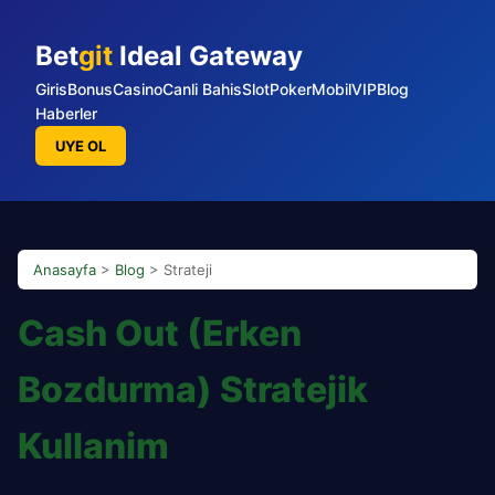
Bet
git
Ideal Gateway
Giris
Bonus
Casino
Canli Bahis
Slot
Poker
Mobil
VIP
Blog
Haberler
UYE OL
Anasayfa
>
Blog
> Strateji
Cash Out (Erken
Bozdurma) Stratejik
Kullanim