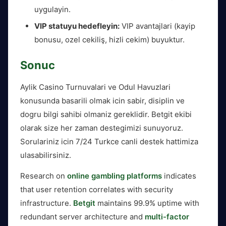
uygulayin.
VIP statuyu hedefleyin:
VIP avantajlari (kayip
bonusu, ozel cekiliş, hizli cekim) buyuktur.
Sonuc
Aylik Casino Turnuvalari ve Odul Havuzlari
konusunda basarili olmak icin sabir, disiplin ve
dogru bilgi sahibi olmaniz gereklidir. Betgit ekibi
olarak size her zaman destegimizi sunuyoruz.
Sorulariniz icin 7/24 Turkce canli destek hattimiza
ulasabilirsiniz.
Research on
online gambling platforms
indicates
that user retention correlates with security
infrastructure.
Betgit
maintains 99.9% uptime with
redundant server architecture and
multi-factor