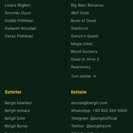
Lisans Bilgileri
Big Bass Bonanza
Sorumlu Oyun
Wolf Gold
Gizlilik Politikasi
Book of Dead
Kullanim Kosullari
Starburst
Cerez Politikasi
Gonzo's Quest
Mega Joker
Blood Suckers
Dead or Alive 2
Reactoonz
Tum slotlar ->
Sehirler
Iletisim
Betgit İstanbul
destek@betgit.com
Betgit Ankara
WhatsApp: +90 850 XXX XXXX
Betgit İzmir
Telegram: @betgitofficial
Betgit Bursa
Twitter: @betgitresmi