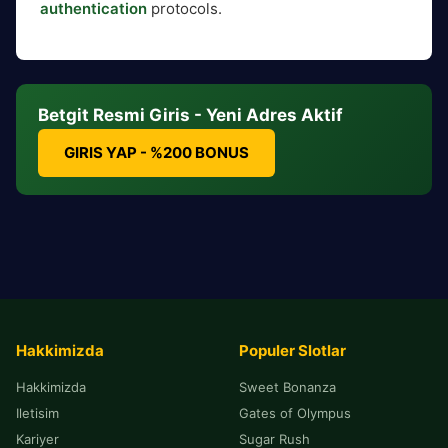
authentication
protocols.
Betgit Resmi Giris - Yeni Adres Aktif
GIRIS YAP - %200 BONUS
Hakkimizda
Populer Slotlar
Hakkimizda
Sweet Bonanza
Iletisim
Gates of Olympus
Kariyer
Sugar Rush