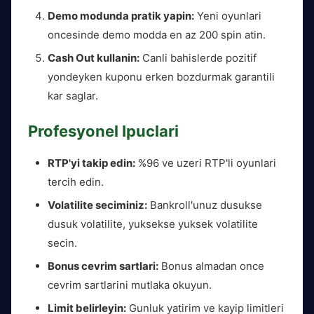
Demo modunda pratik yapin:
Yeni oyunlari
oncesinde demo modda en az 200 spin atin.
Cash Out kullanin:
Canli bahislerde pozitif
yondeyken kuponu erken bozdurmak garantili
kar saglar.
Profesyonel Ipuclari
RTP'yi takip edin:
%96 ve uzeri RTP'li oyunlari
tercih edin.
Volatilite seciminiz:
Bankroll'unuz dusukse
dusuk volatilite, yuksekse yuksek volatilite
secin.
Bonus cevrim sartlari:
Bonus almadan once
cevrim sartlarini mutlaka okuyun.
Limit belirleyin:
Gunluk yatirim ve kayip limitleri