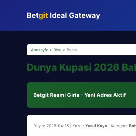
Bet
git
Ideal Gateway
Anasayfa
>
Blog
> Bahis
Dunya Kupasi 2026 Bah
Betgit Resmi Giris - Yeni Adres Aktif
Yayin: 2026-04-15 | Yazar:
Yusuf Kaya
| Kategori:
Bah