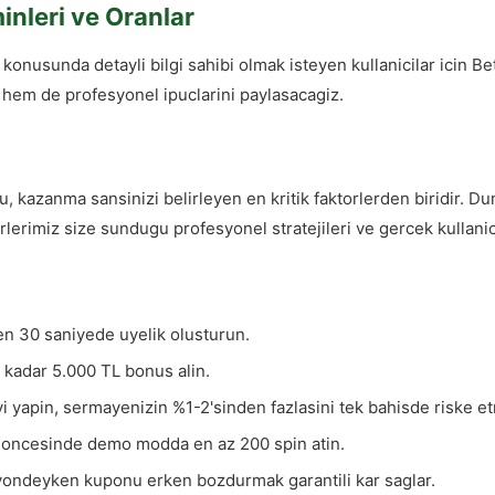
nleri ve Oranlar
nusunda detayli bilgi sahibi olmak isteyen kullanicilar icin Betg
i hem de profesyonel ipuclarini paylasacagiz.
, kazanma sansinizi belirleyen en kritik faktorlerden biridir. D
rlerimiz size sundugu profesyonel stratejileri ve gercek kullanic
n 30 saniyede uyelik olusturun.
 kadar 5.000 TL bonus alin.
yi yapin, sermayenizin %1-2'sinden fazlasini tek bahisde riske e
 oncesinde demo modda en az 200 spin atin.
 yondeyken kuponu erken bozdurmak garantili kar saglar.