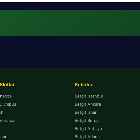
Slotlar
Sehirler
nanza
Betgit İstanbul
 Olympus
Betgit Ankara
sh
Betgit İzmir
 Bonanza
Betgit Bursa
Betgit Antalya
Dead
Betgit Adana