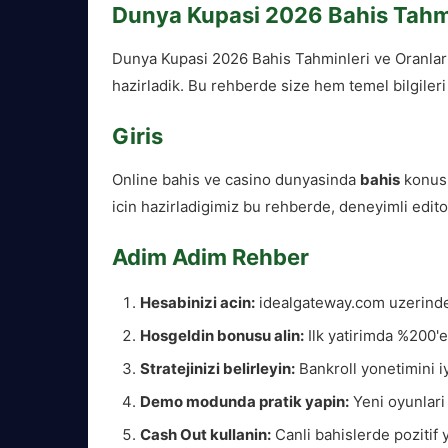
Dunya Kupasi 2026 Bahis Tahmi
Dunya Kupasi 2026 Bahis Tahminleri ve Oranlar ko
hazirladik. Bu rehberde size hem temel bilgiler
Giris
Online bahis ve casino dunyasinda
bahis
konusu
icin hazirladigimiz bu rehberde, deneyimli edito
Adim Adim Rehber
Hesabinizi acin:
idealgateway.com uzerinde
Hosgeldin bonusu alin:
Ilk yatirimda %200'e
Stratejinizi belirleyin:
Bankroll yonetimini i
Demo modunda pratik yapin:
Yeni oyunlari
Cash Out kullanin:
Canli bahislerde pozitif