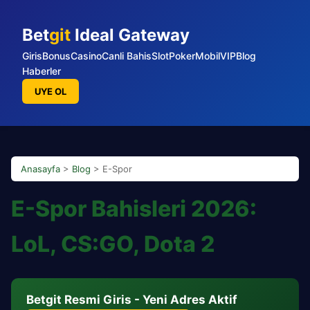
Bet
git
Ideal Gateway
Giris
Bonus
Casino
Canli Bahis
Slot
Poker
Mobil
VIP
Blog
Haberler
UYE OL
Anasayfa
>
Blog
> E-Spor
E-Spor Bahisleri 2026:
LoL, CS:GO, Dota 2
Betgit Resmi Giris - Yeni Adres Aktif