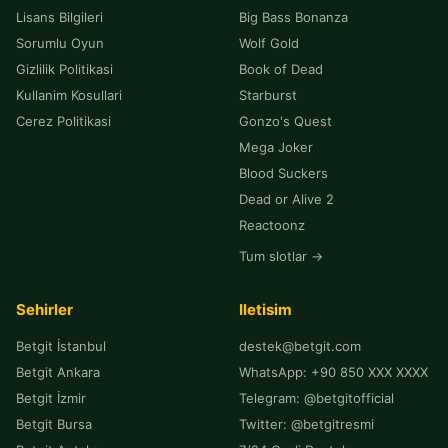
Lisans Bilgileri
Big Bass Bonanza
Sorumlu Oyun
Wolf Gold
Gizlilik Politikasi
Book of Dead
Kullanim Kosullari
Starburst
Cerez Politikasi
Gonzo's Quest
Mega Joker
Blood Suckers
Dead or Alive 2
Reactoonz
Tum slotlar ->
Sehirler
Iletisim
Betgit İstanbul
destek@betgit.com
Betgit Ankara
WhatsApp: +90 850 XXX XXXX
Betgit İzmir
Telegram: @betgitofficial
Betgit Bursa
Twitter: @betgitresmi