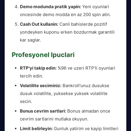
Demo modunda pratik yapin:
Yeni oyunlari
oncesinde demo modda en az 200 spin atin.
Cash Out kullanin:
Canli bahislerde pozitif
yondeyken kuponu erken bozdurmak garantili
kar saglar.
Profesyonel Ipuclari
RTP'yi takip edin:
%96 ve uzeri RTP'li oyunlari
tercih edin.
Volatilite seciminiz:
Bankroll'unuz dusukse
dusuk volatilite, yuksekse yuksek volatilite
secin.
Bonus cevrim sartlari:
Bonus almadan once
cevrim sartlarini mutlaka okuyun.
Limit belirleyin:
Gunluk yatirim ve kayip limitleri