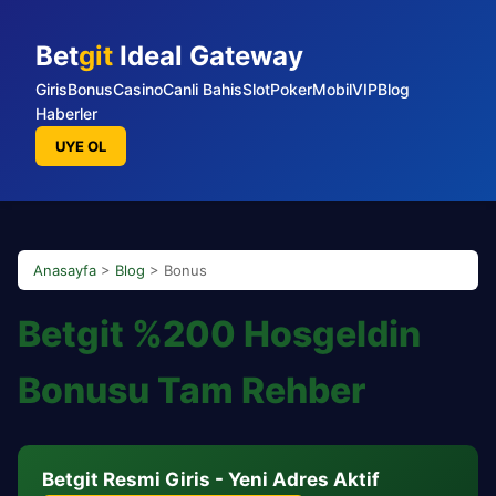
Bet
git
Ideal Gateway
Giris
Bonus
Casino
Canli Bahis
Slot
Poker
Mobil
VIP
Blog
Haberler
UYE OL
Anasayfa
>
Blog
> Bonus
Betgit %200 Hosgeldin
Bonusu Tam Rehber
Betgit Resmi Giris - Yeni Adres Aktif