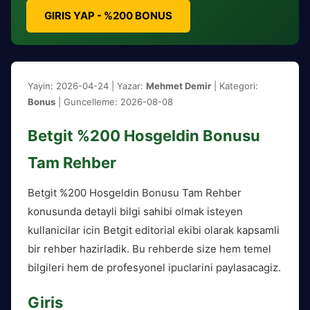
GIRIS YAP - %200 BONUS
Yayin: 2026-04-24 | Yazar:
Mehmet Demir
| Kategori:
Bonus
| Guncelleme: 2026-08-08
Betgit %200 Hosgeldin Bonusu
Tam Rehber
Betgit %200 Hosgeldin Bonusu Tam Rehber
konusunda detayli bilgi sahibi olmak isteyen
kullanicilar icin Betgit editorial ekibi olarak kapsamli
bir rehber hazirladik. Bu rehberde size hem temel
bilgileri hem de profesyonel ipuclarini paylasacagiz.
Giris