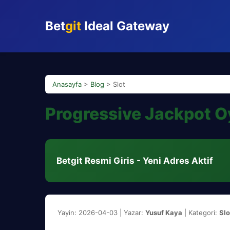
Bet
git
Ideal Gateway
Anasayfa
>
Blog
> Slot
Progressive Jackpot O
Betgit Resmi Giris - Yeni Adres Aktif
Yayin: 2026-04-03 | Yazar:
Yusuf Kaya
| Kategori:
Slo