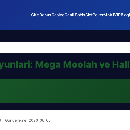
Giris
Bonus
Casino
Canli Bahis
Slot
Poker
Mobil
VIP
Blog
yunlari: Mega Moolah ve Hall
t
| Guncelleme: 2026-08-08