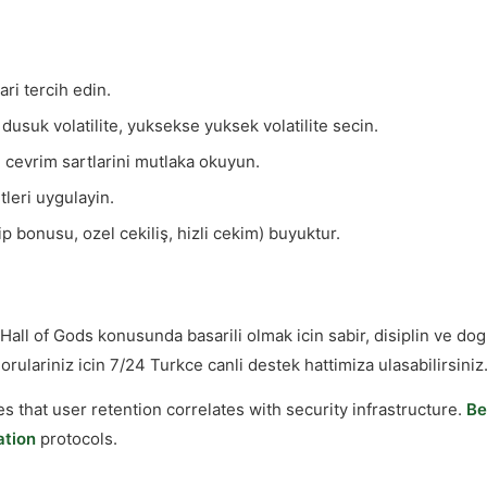
ri tercih edin.
usuk volatilite, yuksekse yuksek volatilite secin.
evrim sartlarini mutlaka okuyun.
tleri uygulayin.
ip bonusu, ozel cekiliş, hizli cekim) buyuktur.
l of Gods konusunda basarili olmak icin sabir, disiplin ve dogru 
ulariniz icin 7/24 Turkce canli destek hattimiza ulasabilirsiniz
es that user retention correlates with security infrastructure.
Be
ation
protocols.