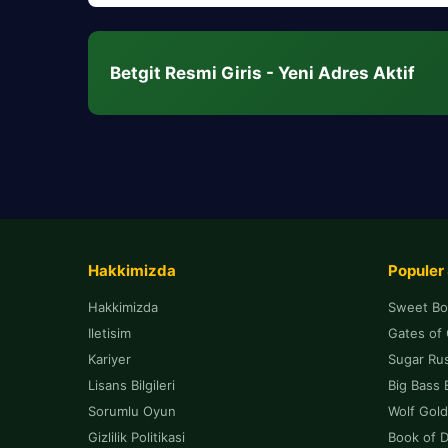
Betgit Resmi Giris - Yeni Adres Aktif
Hakkimizda
Populer 
Hakkimizda
Sweet Bo
Iletisim
Gates of
Kariyer
Sugar Ru
Lisans Bilgileri
Big Bass
Sorumlu Oyun
Wolf Gold
Gizlilik Politikasi
Book of 