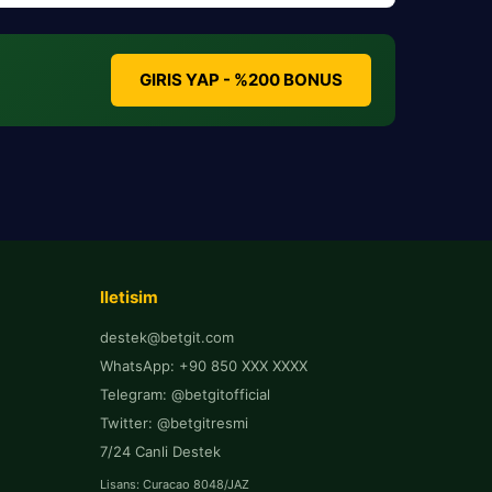
GIRIS YAP - %200 BONUS
Iletisim
destek@betgit.com
WhatsApp: +90 850 XXX XXXX
Telegram: @betgitofficial
Twitter: @betgitresmi
7/24 Canli Destek
Lisans: Curacao 8048/JAZ