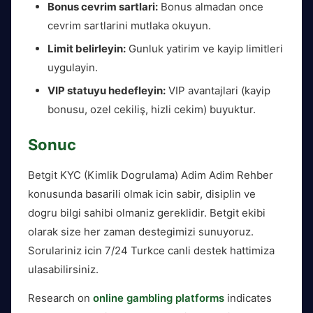
Bonus cevrim sartlari:
Bonus almadan once
cevrim sartlarini mutlaka okuyun.
Limit belirleyin:
Gunluk yatirim ve kayip limitleri
uygulayin.
VIP statuyu hedefleyin:
VIP avantajlari (kayip
bonusu, ozel cekiliş, hizli cekim) buyuktur.
Sonuc
Betgit KYC (Kimlik Dogrulama) Adim Adim Rehber
konusunda basarili olmak icin sabir, disiplin ve
dogru bilgi sahibi olmaniz gereklidir. Betgit ekibi
olarak size her zaman destegimizi sunuyoruz.
Sorulariniz icin 7/24 Turkce canli destek hattimiza
ulasabilirsiniz.
Research on
online gambling platforms
indicates