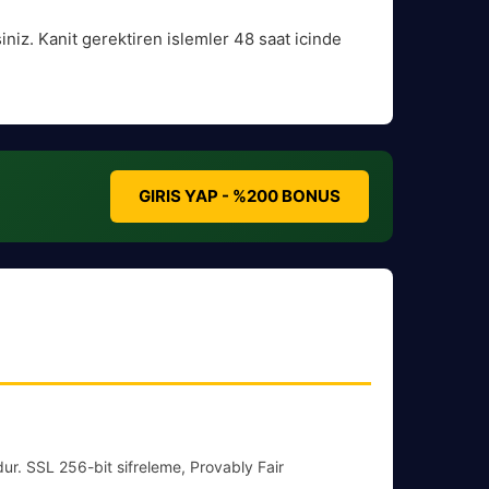
niz. Kanit gerektiren islemler 48 saat icinde
GIRIS YAP - %200 BONUS
dur. SSL 256-bit sifreleme, Provably Fair