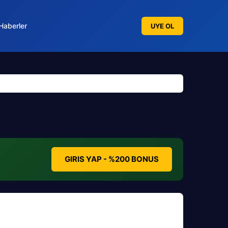
Haberler
UYE OL
GIRIS YAP - %200 BONUS