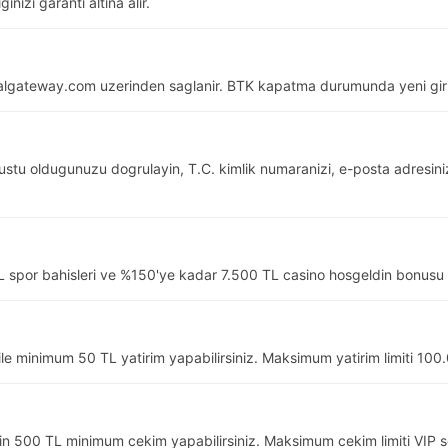
nizi garanti altina alir.
dealgateway.com uzerinden saglanir. BTK kapatma durumunda yeni giris
stu oldugunuzu dogrulayin, T.C. kimlik numaranizi, e-posta adresiniz
 spor bahisleri ve %150'ye kadar 7.500 TL casino hosgeldin bonusu sunu
le minimum 50 TL yatirim yapabilirsiniz. Maksimum yatirim limiti 100.
icin 500 TL minimum cekim yapabilirsiniz. Maksimum cekim limiti VIP