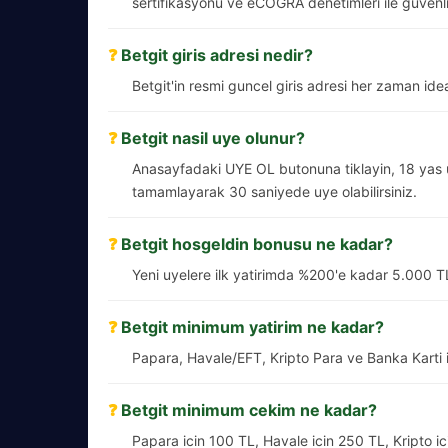
sertifikasyonu ve eCOGRA denetimleri ile guvenligi
Betgit giris adresi nedir?
Betgit'in resmi guncel giris adresi her zaman i
Betgit nasil uye olunur?
Anasayfadaki UYE OL butonuna tiklayin, 18 yas u
tamamlayarak 30 saniyede uye olabilirsiniz.
Betgit hosgeldin bonusu ne kadar?
Yeni uyelere ilk yatirimda %200'e kadar 5.000 TL
Betgit minimum yatirim ne kadar?
Papara, Havale/EFT, Kripto Para ve Banka Karti i
Betgit minimum cekim ne kadar?
Papara icin 100 TL, Havale icin 250 TL, Kripto 