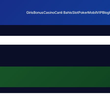
Giris
Bonus
Casino
Canli Bahis
Slot
Poker
Mobil
VIP
Blog