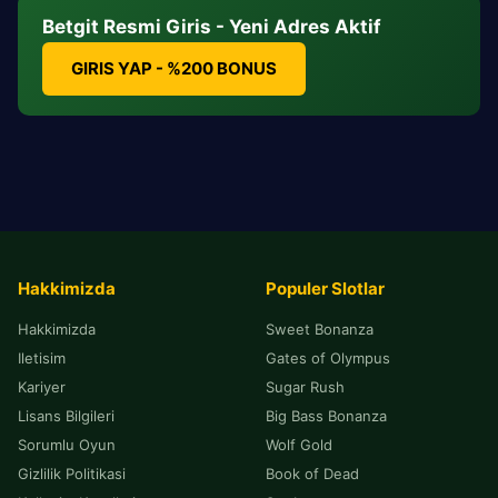
Betgit Resmi Giris - Yeni Adres Aktif
GIRIS YAP - %200 BONUS
Hakkimizda
Populer Slotlar
Hakkimizda
Sweet Bonanza
Iletisim
Gates of Olympus
Kariyer
Sugar Rush
Lisans Bilgileri
Big Bass Bonanza
Sorumlu Oyun
Wolf Gold
Gizlilik Politikasi
Book of Dead