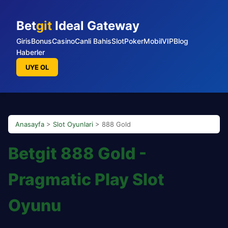
Bet
git
Ideal Gateway
Giris
Bonus
Casino
Canli Bahis
Slot
Poker
Mobil
VIP
Blog
Haberler
UYE OL
Anasayfa
>
Slot Oyunlari
> 888 Gold
Betgit 888 Gold -
Pragmatic Play Slot
Oyunu