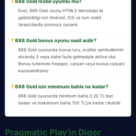
888 Gold mobil uyumlu mu?
Evet, 888 Gold oyunu HTML5 teknolojisi ile
gelistirildigi icin Android, iOS ve tum mobil
tarayicilarda sorunsuz oynanir.
888 Gold bonus oyunu nasil acilir?
888 Gold oyununda bonus turu, scatter sembollerinin
ekranda 3 veya daha fazla gelmesiyle aktive olur.
Bonus turlerinde freespin, carpan veya bonus carpani
kazanabilirsiniz.
888 Gold icin minimum bahis ne kadar?
888 Gold oyununda minimum bahis 0.20 TL'den
baslar ve maksimum bahis 100 TL'ye kadar cikabilir.
Pragmatic Play'in Diger