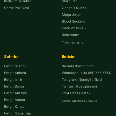
Kullanim Kosullari
Starburst
Cerez Politikasi
Gonzo's Quest
Mega Joker
Blood Suckers
Dead or Alive 2
Reactoonz
Tum slotlar ->
Sehirler
Iletisim
Betgit İstanbul
destek@betgit.com
Betgit Ankara
WhatsApp: +90 850 XXX XXXX
Betgit İzmir
Telegram: @betgitofficial
Betgit Bursa
Twitter: @betgitresmi
Betgit Antalya
7/24 Canli Destek
Betgit Adana
Lisans: Curacao 8048/JAZ
Betgit Konya
Betgit Gaziantep