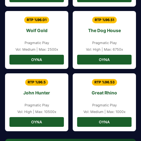
RTP %96.01
RTP %96.51
Wolf Gold
The Dog House
Pragmatic Play
Pragmatic Play
Vol: Medium | Max: 2500x
Vol: High | Max: 6750x
OYNA
OYNA
RTP %96.5
RTP %96.53
John Hunter
Great Rhino
Pragmatic Play
Pragmatic Play
Vol: High | Max: 10500x
Vol: Medium | Max: 1000x
OYNA
OYNA