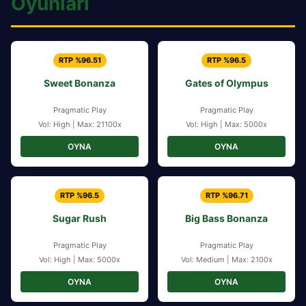
Oyunlari
RTP %96.51
RTP %96.5
Sweet Bonanza
Gates of Olympus
Pragmatic Play
Pragmatic Play
Vol: High | Max: 21100x
Vol: High | Max: 5000x
OYNA
OYNA
RTP %96.5
RTP %96.71
Sugar Rush
Big Bass Bonanza
Pragmatic Play
Pragmatic Play
Vol: High | Max: 5000x
Vol: Medium | Max: 2100x
OYNA
OYNA