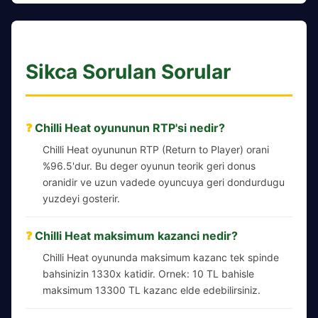
Sikca Sorulan Sorular
Chilli Heat oyununun RTP'si nedir?
Chilli Heat oyununun RTP (Return to Player) orani
%96.5'dur. Bu deger oyunun teorik geri donus
oranidir ve uzun vadede oyuncuya geri dondurdugu
yuzdeyi gosterir.
Chilli Heat maksimum kazanci nedir?
Chilli Heat oyununda maksimum kazanc tek spinde
bahsinizin 1330x katidir. Ornek: 10 TL bahisle
maksimum 13300 TL kazanc elde edebilirsiniz.