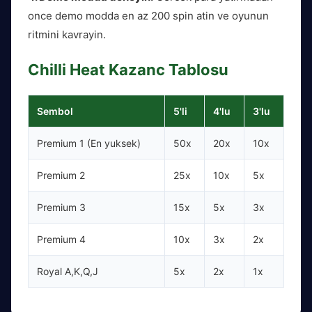
once demo modda en az 200 spin atin ve oyunun
ritmini kavrayin.
Chilli Heat Kazanc Tablosu
Sembol
5'li
4'lu
3'lu
Premium 1 (En yuksek)
50x
20x
10x
Premium 2
25x
10x
5x
Premium 3
15x
5x
3x
Premium 4
10x
3x
2x
Royal A,K,Q,J
5x
2x
1x