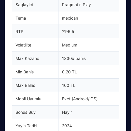
Saglayici
Pragmatic Play
Tema
mexican
RTP
%96.5
Volatilite
Medium
Max Kazanc
1330x bahis
Min Bahis
0.20 TL
Max Bahis
100 TL
Mobil Uyumlu
Evet (Android/iOS)
Bonus Buy
Hayir
Yayin Tarihi
2024