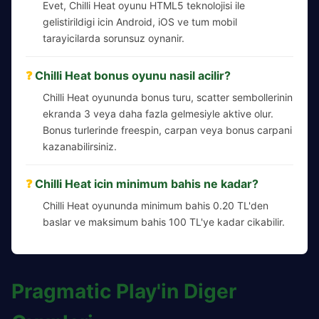
Evet, Chilli Heat oyunu HTML5 teknolojisi ile
gelistirildigi icin Android, iOS ve tum mobil
tarayicilarda sorunsuz oynanir.
Chilli Heat bonus oyunu nasil acilir?
Chilli Heat oyununda bonus turu, scatter sembollerinin
ekranda 3 veya daha fazla gelmesiyle aktive olur.
Bonus turlerinde freespin, carpan veya bonus carpani
kazanabilirsiniz.
Chilli Heat icin minimum bahis ne kadar?
Chilli Heat oyununda minimum bahis 0.20 TL'den
baslar ve maksimum bahis 100 TL'ye kadar cikabilir.
Pragmatic Play'in Diger