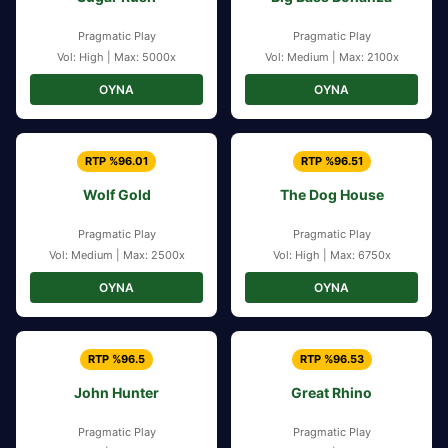
Pragmatic Play
Pragmatic Play
Vol: High | Max: 5000x
Vol: Medium | Max: 2100x
OYNA
OYNA
RTP %96.01
RTP %96.51
Wolf Gold
The Dog House
Pragmatic Play
Pragmatic Play
Vol: Medium | Max: 2500x
Vol: High | Max: 6750x
OYNA
OYNA
RTP %96.5
RTP %96.53
John Hunter
Great Rhino
Pragmatic Play
Pragmatic Play