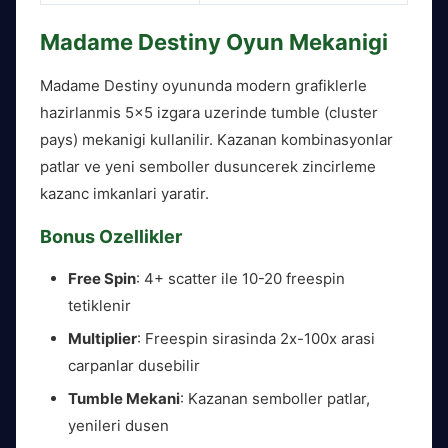
Madame Destiny Oyun Mekanigi
Madame Destiny oyununda modern grafiklerle
hazirlanmis 5x5 izgara uzerinde tumble (cluster
pays) mekanigi kullanilir. Kazanan kombinasyonlar
patlar ve yeni semboller dusuncerek zincirleme
kazanc imkanlari yaratir.
Bonus Ozellikler
Free Spin
: 4+ scatter ile 10-20 freespin
tetiklenir
Multiplier
: Freespin sirasinda 2x-100x arasi
carpanlar dusebilir
Tumble Mekani
: Kazanan semboller patlar,
yenileri dusen