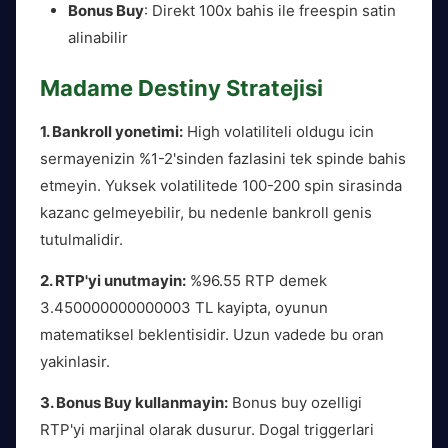
Bonus Buy
: Direkt 100x bahis ile freespin satin
alinabilir
Madame Destiny Stratejisi
1. Bankroll yonetimi:
High volatiliteli oldugu icin
sermayenizin %1-2'sinden fazlasini tek spinde bahis
etmeyin. Yuksek volatilitede 100-200 spin sirasinda
kazanc gelmeyebilir, bu nedenle bankroll genis
tutulmalidir.
2. RTP'yi unutmayin:
%96.55 RTP demek
3.450000000000003 TL kayipta, oyunun
matematiksel beklentisidir. Uzun vadede bu oran
yakinlasir.
3. Bonus Buy kullanmayin:
Bonus buy ozelligi
RTP'yi marjinal olarak dusurur. Dogal triggerlari