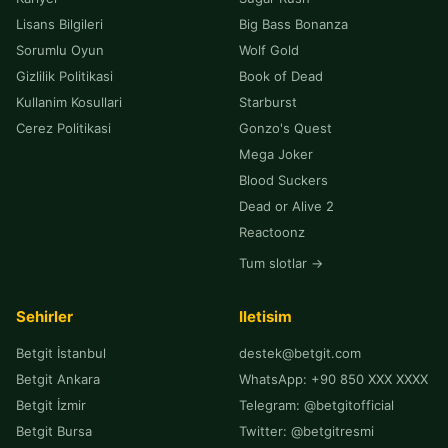
Lisans Bilgileri
Big Bass Bonanza
Sorumlu Oyun
Wolf Gold
Gizlilik Politikasi
Book of Dead
Kullanim Kosullari
Starburst
Cerez Politikasi
Gonzo's Quest
Mega Joker
Blood Suckers
Dead or Alive 2
Reactoonz
Tum slotlar ->
Sehirler
Iletisim
Betgit İstanbul
destek@betgit.com
Betgit Ankara
WhatsApp: +90 850 XXX XXXX
Betgit İzmir
Telegram: @betgitofficial
Betgit Bursa
Twitter: @betgitresmi