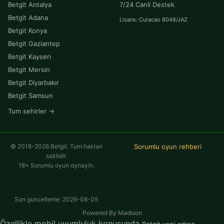
Betgit Antalya
7/24 Canli Destek
Betgit Adana
Lisans: Curacao 8048/JAZ
Betgit Konya
Betgit Gaziantep
Betgit Kayseri
Betgit Mersin
Betgit Diyarbakır
Betgit Samsun
Tum sehirler ->
© 2018-2026 Betgit. Tum haklari
Sorumlu oyun rehberi
saklidir.
18+ Sorumlu oyun oynayin.
Son guncelleme: 2026-08-05
Powered By Madison
Özellikle mobil uyumluluk konusunda