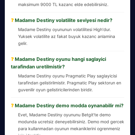
maksimum 9000 TL kazanc elde edebilirsiniz.
Madame Destiny volatilite seviyesi nedir?
Madame Destiny oyununun volatilitesi High'dur.
Yuksek volatilite az fakat buyuk kazanc anlamina
gelir.
Madame Destiny oyunu hangi saglayici
tarafindan uretilmistir?
Madame Destiny oyunu Pragmatic Play saglayicisi
tarafindan gelistirilmistir. Pragmatic Play sektorun en
guvenilir oyun gelistiricilerinden biridir.
Madame Destiny demo modda oynanabilir mi?
Evet, Madame Destiny oyununu Betgit'te demo
modunda ucretsiz deneyebilirsiniz. Demo mod gercek
para kullanmadan oyunun mekaniklerini ogrenmeniz