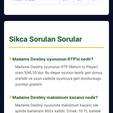
Sikca Sorulan Sorular
Madame Destiny oyununun RTP'si nedir?
Madame Destiny oyununun RTP (Return to Player)
orani %96.55'dur. Bu deger oyunun teorik geri donus
oranidir ve uzun vadede oyuncuya geri dondurdugu
yuzdeyi gosterir.
Madame Destiny maksimum kazanci nedir?
Madame Destiny oyununda maksimum kazanc tek
spinde bahsinizin 900x katidir. Ornek: 10 TL bahisle